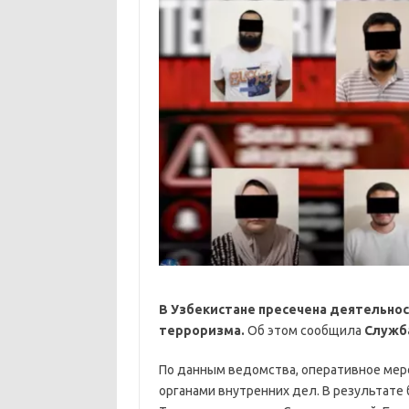
В Узбекистане пресечена деятельнос
терроризма.
Об этом сообщила
Служб
По данным ведомства, оперативное мер
органами внутренних дел. В результате