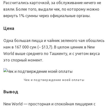
Рассчитались карточкой, за обслуживание ничего не
взяли. Более того, выдали чек, по которому можно
вернуть 1% суммы через официальные органы.
Цена
Одна большая пицца и чайник зеленого чая обошлись
нам в 167 000 сум (~ $13,7). В целом ценник в New
World выше среднего по Ташкенту, и с учетом вкуса
это спорный момент.
Чек и подтверждение моей оплаты
Вывод
New World — просторная и спокойная пиццерия с