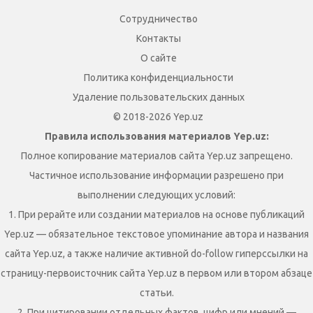
Сотрудничество
Контакты
О сайте
Политика конфиденциальности
Удаление пользовательских данных
© 2018-2026 Yep.uz
Правила использования материалов Yep.uz:
Полное копирование материалов сайта Yep.uz запрещено.
Частичное использование информации разрешено при
выполнении следующих условий:
1. При рерайте или создании материалов на основе публикаций
Yep.uz — обязательное текстовое упоминание автора и названия
сайта Yep.uz, а также наличие активной do-follow гиперссылки на
страницу-первоисточник сайта Yep.uz в первом или втором абзаце
статьи.
2. При цитировании отдельных фактов, цифр или мнений —