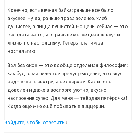
Конечно, есть вечная байка: раньше всё было
вкуснее. Ну да, раньше трава зеленее, хлеб
душистее, а пицца пушистей. Но цены сейчас — это
расплата за то, что раньше мы не ценили вкус и
жизнь, по настоящему. Теперь платим за
ностальгию.
Зал без окон — это вообще отдельная философия:
как будто мифическое предупреждение, что вкус
надо искать внутри, а не снаружи. Как итог я
доволен и даже в восторге: уютно, вкусно,
настроение супер. Для меня — твёрдая пятёрочка!
Когда ещё мне ещё побывать в пиццерии.
Войдите, чтобы ответить
↓