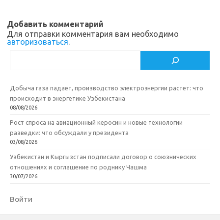
Добавить комментарий
Для отправки комментария вам необходимо
авторизоваться
.
Поиск
Добыча газа падает, производство электроэнергии растет: что
происходит в энергетике Узбекистана
08/08/2026
Рост спроса на авиационный керосин и новые технологии
разведки: что обсуждали у президента
03/08/2026
Узбекистан и Кыргызстан подписали договор о союзнических
отношениях и соглашение по роднику Чашма
30/07/2026
Войти