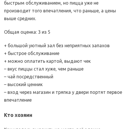
быстрым обслуживанием, но пицца уже не
производит того впечатления, что раньше, а цены
выше средних.
Общая оценка: 3 из 5
+ большой уютный зал без неприятных запахов
+ быстрое обслуживание
+ можно оплатить картой, выдают чек
– вкус пиццы стал хуже, чем раньше
– чай посредственный
– высокий ценник
– вход через магазин и тряпка у двери портят первое
впечатление
Кто хозяин