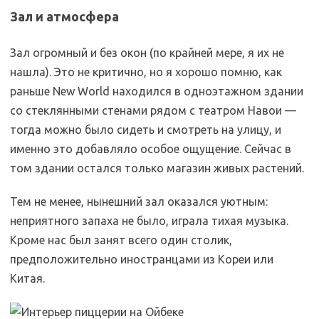
Зал и атмосфера
Зал огромный и без окон (по крайней мере, я их не
нашла). Это не критично, но я хорошо помню, как
раньше New World находился в одноэтажном здании
со стеклянными стенами рядом с театром Навои —
тогда можно было сидеть и смотреть на улицу, и
именно это добавляло особое ощущение. Сейчас в
том здании остался только магазин живых растений.
Тем не менее, нынешний зал оказался уютным:
неприятного запаха не было, играла тихая музыка.
Кроме нас был занят всего один столик,
предположительно иностранцами из Кореи или
Китая.