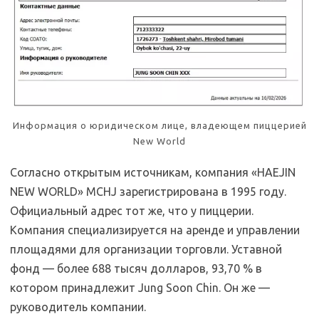
Информация о юридическом лице, владеющем пиццерией
New World
Согласно открытым источникам, компания «HAEJIN
NEW WORLD» MCHJ зарегистрирована в 1995 году.
Официальный адрес тот же, что у пиццерии.
Компания специализируется на аренде и управлении
площадями для организации торговли. Уставной
фонд — более 688 тысяч долларов, 93,70 % в
котором принадлежит Jung Soon Chin. Он же —
руководитель компании.