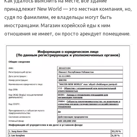
Как удалось выяснить на месте, всё здание
принадлежит New World — это местная компания, но,
судя по фамилиям, ее владельцы могут быть
иностранцами. Магазин корейской еды к ним
отношения не имеет, он просто арендует помещение.