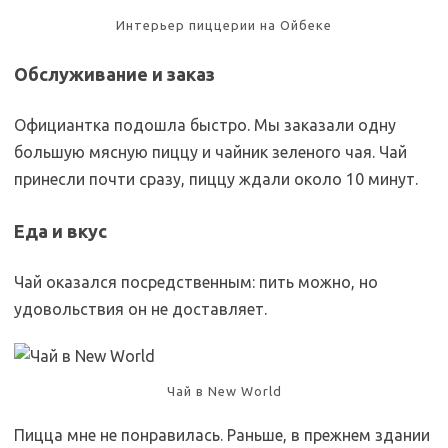
Интерьер пиццерии на Ойбеке
Обслуживание и заказ
Официантка подошла быстро. Мы заказали одну
большую мясную пиццу и чайник зеленого чая. Чай
принесли почти сразу, пиццу ждали около 10 минут.
Еда и вкус
Чай оказался посредственным: пить можно, но
удовольствия он не доставляет.
Чай в New World
Пицца мне не понравилась. Раньше, в прежнем здании