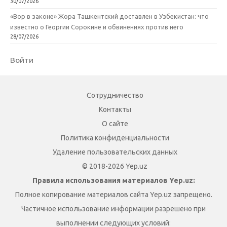
30/07/2026
«Вор в законе» Жора Ташкентский доставлен в Узбекистан: что
известно о Георгии Сорокине и обвинениях против него
28/07/2026
Войти
Сотрудничество
Контакты
О сайте
Политика конфиденциальности
Удаление пользовательских данных
© 2018-2026 Yep.uz
Правила использования материалов Yep.uz:
Полное копирование материалов сайта Yep.uz запрещено.
Частичное использование информации разрешено при
выполнении следующих условий: