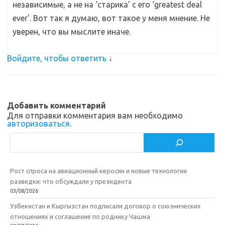
независимые, а не на ‘старика’ с его ‘greatest deal
ever’. Вот так я думаю, вот такое у меня мнение. Не
уверен, что вы мыслите иначе.
Войдите, чтобы ответить
↓
Добавить комментарий
Для отправки комментария вам необходимо
авторизоваться
.
Поиск
Рост спроса на авиационный керосин и новые технологии
разведки: что обсуждали у президента
03/08/2026
Узбекистан и Кыргызстан подписали договор о союзнических
отношениях и соглашение по роднику Чашма