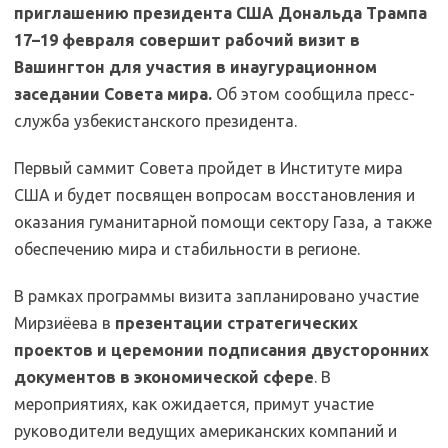
приглашению президента США Дональда Трампа
17–19 февраля совершит рабочий визит в
Вашингтон для участия в инаугурационном
заседании Совета мира.
Об этом сообщила пресс-
служба узбекистанского президента.
Первый саммит Совета пройдет в Институте мира
США и будет посвящен вопросам восстановления и
оказания гуманитарной помощи сектору Газа, а также
обеспечению мира и стабильности в регионе.
В рамках программы визита запланировано участие
Мирзиёева в
презентации стратегических
проектов и церемонии подписания двусторонних
документов в экономической сфере
. В
мероприятиях, как ожидается, примут участие
руководители ведущих американских компаний и