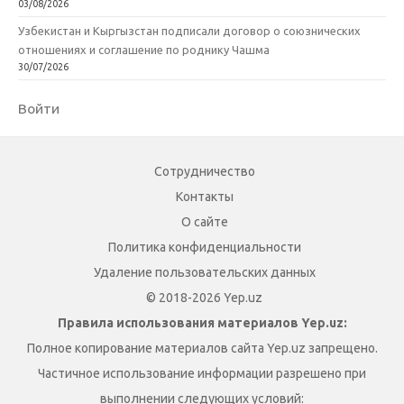
03/08/2026
Узбекистан и Кыргызстан подписали договор о союзнических
отношениях и соглашение по роднику Чашма
30/07/2026
Войти
Сотрудничество
Контакты
О сайте
Политика конфиденциальности
Удаление пользовательских данных
© 2018-2026 Yep.uz
Правила использования материалов Yep.uz:
Полное копирование материалов сайта Yep.uz запрещено.
Частичное использование информации разрешено при
выполнении следующих условий: