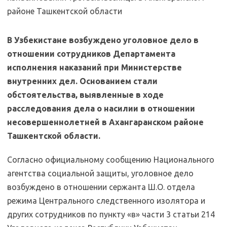
В Узбекистане возбуждено уголовное дело в
отношении сотрудников Департамента
исполнения наказаний при Министерстве
внутренних дел. Основанием стали
обстоятельства, выявленные в ходе
расследования дела о насилии в отношении
несовершеннолетней в Ахангаранском районе
Ташкентской области.
Согласно официальному сообщению Национального
агентства социальной защиты, уголовное дело
возбуждено в отношении сержанта Ш.О. отдела
режима Центрального следственного изолятора и
других сотрудников по пункту «в» части 3 статьи 214