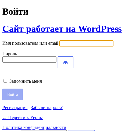
Войти
Сайт работает на WordPress
Имя пользователя или email
Пароль
Запомнить меня
Регистрация
|
Забыли пароль?
← Перейти к Yep.uz
Политика конфиденциальности