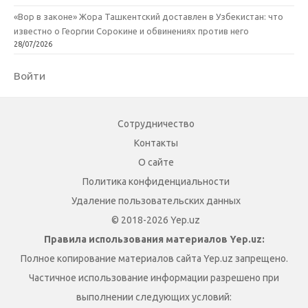
«Вор в законе» Жора Ташкентский доставлен в Узбекистан: что
известно о Георгии Сорокине и обвинениях против него
28/07/2026
Войти
Сотрудничество
Контакты
О сайте
Политика конфиденциальности
Удаление пользовательских данных
© 2018-2026 Yep.uz
Правила использования материалов Yep.uz:
Полное копирование материалов сайта Yep.uz запрещено.
Частичное использование информации разрешено при
выполнении следующих условий: