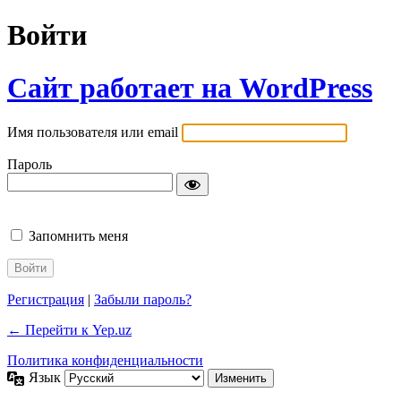
Войти
Сайт работает на WordPress
Имя пользователя или email
Пароль
Запомнить меня
Регистрация
|
Забыли пароль?
← Перейти к Yep.uz
Политика конфиденциальности
Язык