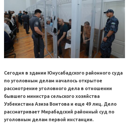
Сегодня в здании Юнусабадского районного суда
по уголовным делам началось открытое
рассмотрение уголовного дела в отношении
бывшего министра сельского хозяйства
Узбекистана Азиза Воитова и еще 49 лиц. Дело
рассматривает Мирабадский районный суд по
уголовным делам первой инстанции.