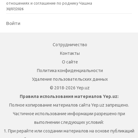
отношениях и соглашение по роднику Чашма
30/07/2026
Войти
Сотрудничество
Контакты
О сайте
Политика конфиденциальности
Удаление пользовательских данных
© 2018-2026 Yep.uz
Правила использования материалов Yep.uz:
Полное копирование материалов сайта Yep.uz запрещено.
Частичное использование информации разрешено при
выполнении следующих условий:
1. При рерайте или создании материалов на основе публикаций