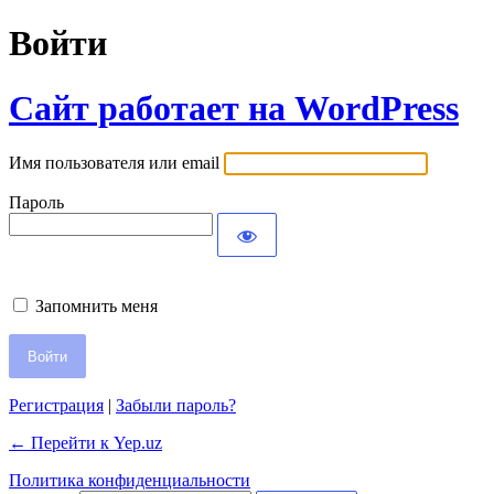
Войти
Сайт работает на WordPress
Имя пользователя или email
Пароль
Запомнить меня
Регистрация
|
Забыли пароль?
← Перейти к Yep.uz
Политика конфиденциальности