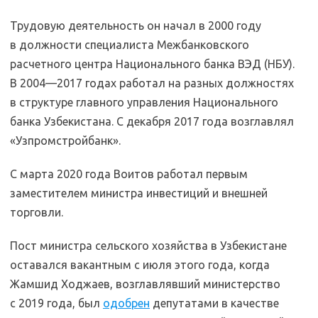
Трудовую деятельность он начал в 2000 году
в должности специалиста Межбанковского
расчетного центра Национального банка ВЭД (НБУ).
В 2004—2017 годах работал на разных должностях
в структуре главного управления Национального
банка Узбекистана. С декабря 2017 года возглавлял
«Узпромстройбанк».
С марта 2020 года Воитов работал первым
заместителем министра инвестиций и внешней
торговли.
Пост министра сельского хозяйства в Узбекистане
оставался вакантным с июля этого года, когда
Жамшид Ходжаев, возглавлявший министерство
с 2019 года, был
одобрен
депутатами в качестве