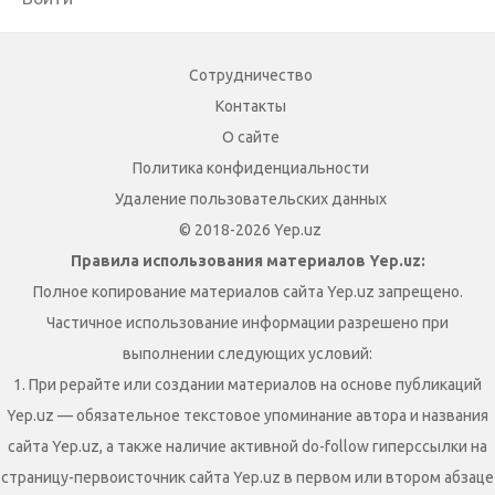
Сотрудничество
Контакты
О сайте
Политика конфиденциальности
Удаление пользовательских данных
© 2018-2026 Yep.uz
Правила использования материалов Yep.uz:
Полное копирование материалов сайта Yep.uz запрещено.
Частичное использование информации разрешено при
выполнении следующих условий:
1. При рерайте или создании материалов на основе публикаций
Yep.uz — обязательное текстовое упоминание автора и названия
сайта Yep.uz, а также наличие активной do-follow гиперссылки на
страницу-первоисточник сайта Yep.uz в первом или втором абзаце