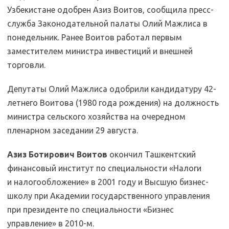
Узбекистане одобрен Азиз Воитов, сообщила пресс-
служба Законодательной палаты Олий Мажлиса в
понедельник. Ранее Воитов работал первым
заместителем министра инвестиций и внешней
торговли.
Депутаты Олий Мажлиса одобрили кандидатуру 42-
летнего Воитова (1980 года рождения) на должность
министра сельского хозяйства на очередном
пленарном заседании 29 августа.
Азиз Ботирович Воитов
окончил Ташкентский
финансовый институт по специальности «Налоги
и налогообложение» в 2001 году и Высшую бизнес-
школу при Академии государственного управления
при президенте по специальности «Бизнес
управление» в 2010-м.