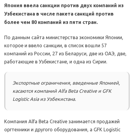
Япония ввела санкции против двух компаний из
Узбекистана в числе пакета санкций против
более чем 80 компаний из пяти стран.
По данным сайта министерства экономики Японии,
которое и ввело санкции, в список вошли 57
компаний из России, 27 из Беларуси, две из ОАЭ, две,
работающие в Узбекистане, и одна из Сирии.
Экспортные ограничения, введенные Японией,
касаются компаний Alfa Beta Creative и GFK
Logistic Asia из Узбекистана.
Компания Alfa Beta Creative занимается продажей
оргтехники и другого оборудования, а GFK Logistic