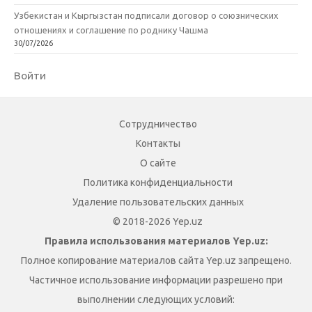
Узбекистан и Кыргызстан подписали договор о союзнических
отношениях и соглашение по роднику Чашма
30/07/2026
Войти
Сотрудничество
Контакты
О сайте
Политика конфиденциальности
Удаление пользовательских данных
© 2018-2026 Yep.uz
Правила использования материалов Yep.uz:
Полное копирование материалов сайта Yep.uz запрещено.
Частичное использование информации разрешено при
выполнении следующих условий: