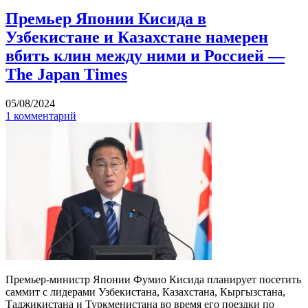
Премьер Японии Кисида в
Узбекистане и Казахстане намерен
вбить клин между ними и Россией —
The Japan Times
05/08/2024
1 комментарий
Премьер-министр Японии Фумио Кисида планирует посетить
саммит с лидерами Узбекистана, Казахстана, Кыргызстана,
Таджикистана и Туркменистана во время его поездки по