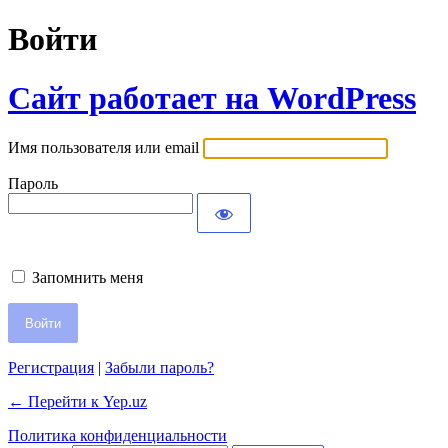
Войти
Сайт работает на WordPress
Имя пользователя или email
Пароль
Запомнить меня
Регистрация
|
Забыли пароль?
← Перейти к Yep.uz
Политика конфиденциальности