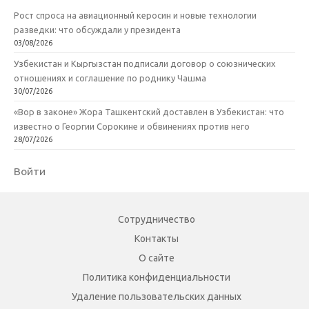
Рост спроса на авиационный керосин и новые технологии
разведки: что обсуждали у президента
03/08/2026
Узбекистан и Кыргызстан подписали договор о союзнических
отношениях и соглашение по роднику Чашма
30/07/2026
«Вор в законе» Жора Ташкентский доставлен в Узбекистан: что
известно о Георгии Сорокине и обвинениях против него
28/07/2026
Войти
Сотрудничество
Контакты
О сайте
Политика конфиденциальности
Удаление пользовательских данных