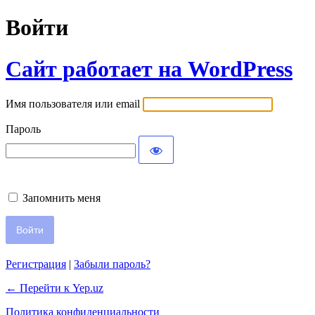
Войти
Сайт работает на WordPress
Имя пользователя или email
Пароль
Запомнить меня
Регистрация
|
Забыли пароль?
← Перейти к Yep.uz
Политика конфиденциальности