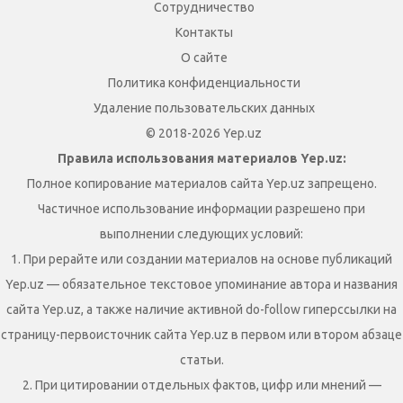
Сотрудничество
Контакты
О сайте
Политика конфиденциальности
Удаление пользовательских данных
© 2018-2026 Yep.uz
Правила использования материалов Yep.uz:
Полное копирование материалов сайта Yep.uz запрещено.
Частичное использование информации разрешено при
выполнении следующих условий:
1. При рерайте или создании материалов на основе публикаций
Yep.uz — обязательное текстовое упоминание автора и названия
сайта Yep.uz, а также наличие активной do-follow гиперссылки на
страницу-первоисточник сайта Yep.uz в первом или втором абзаце
статьи.
2. При цитировании отдельных фактов, цифр или мнений —