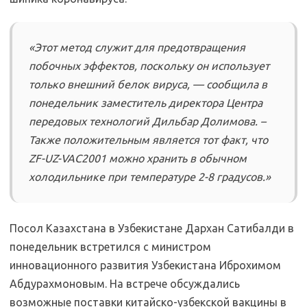
«Этот метод служит для предотвращения
побочных эффектов, поскольку он использует
только внешний белок вируса, — сообщила в
понедельник заместитель директора Центра
передовых технологий Дильбар Долимова. –
Также положительным является тот факт, что
ZF-UZ-VAC2001 можно хранить в обычном
холодильнике при температуре 2-8 градусов.»
Посол Казахстана в Узбекистане Дархан Сатибалди в
понедельник встретился с министром
инновационного развития Узбекистана Иброхимом
Абдурахмоновым. На встрече обсуждались
возможные поставки китайско-узбекской вакцины в