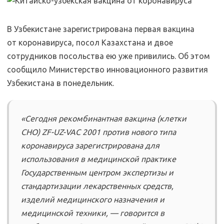
В Узбекистане зарегистрирована первая вакцина
от коронавируса, посол Казахстана и двое
сотрудников посольства ею уже привились. Об этом
сообщило Министерство инновационного развития
Узбекистана в понедельник.
«Сегодня рекомбинантная вакцина (клетки
СНО) ZF-UZ-VAC 2001 против нового типа
коронавируса зарегистрирована для
использования в медицинской практике
Государственным центром экспертизы и
стандартизации лекарственных средств,
изделий медицинского назначения и
медицинской техники, — говорится в