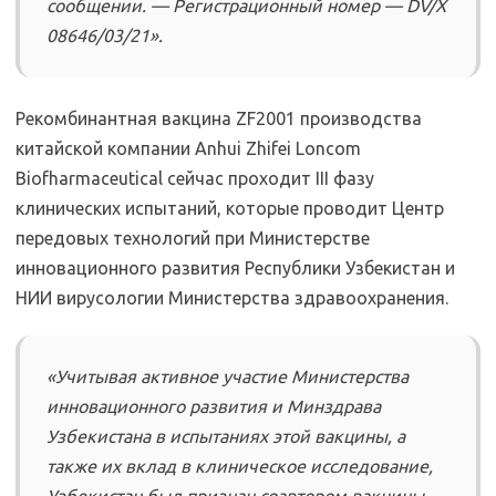
сообщении. — Регистрационный номер — DV/X
08646/03/21».
Рекомбинантная вакцина ZF2001 производcтва
китайской компании Anhui Zhifei Loncom
Biofharmaceutical сейчас проходит III фазу
клинических испытаний, которые проводит Центр
передовых технологий при Министерстве
инновационного развития Республики Узбекистан и
НИИ вирусологии Министерства здравоохранения.
«Учитывая активное участие Министерства
инновационного развития и Минздрава
Узбекистана в испытаниях этой вакцины, а
также их вклад в клиническое исследование,