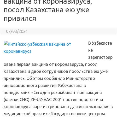
вакцина от коронавируса,
посол Казахстана ею уже
привился
02/03/2021
В Узбекиста
не
зарегистрир
ована первая вакцина от коронавируса, посол
Казахстана и двое сотрудников посольства ею уже
привились. Об этом сообщило Министерство
инновационного развития Узбекистана в
понедельник. «Сегодня рекомбинантная вакцина
(клетки СНО) ZF-UZ-VAC 2001 против нового типа
коронавируса зарегистрирована для использования в
медицинской практике Государственным центром