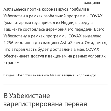
вакцины
AstraZeneca против коронавируса прибыли в
Узбекистан в рамках глобальной программы COVAX.
Гуманитарный груз прибыл из Индии, в среду в
Ташкенте состоялась церемония его передачи. Всего
Узбекистану в рамках программы COVAX выделено
2,256 миллиона доз вакцины AstraZeneca. Ожидается,
что вторая часть будет доставлена в мае. СОVАХ
обеспечивает доступ к вакцинам на равных условиях
странам
…
Раздел:
Новости и аналитика
Метки:
вакцина
,
коронавирус
В Узбекистане
зарегистрирована первая