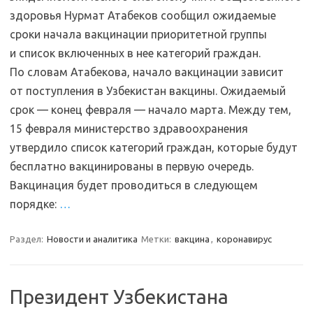
здоровья Нурмат Атабеков сообщил ожидаемые
сроки начала вакцинации приоритетной группы
и список включенных в нее категорий граждан.
По словам Атабекова, начало вакцинации зависит
от поступления в Узбекистан вакцины. Ожидаемый
срок — конец февраля — начало марта. Между тем,
15 февраля министерство здравоохранения
утвердило список категорий граждан, которые будут
бесплатно вакцинированы в первую очередь.
Вакцинация будет проводиться в следующем
порядке:
…
Раздел:
Новости и аналитика
Метки:
вакцина
,
коронавирус
Президент Узбекистана