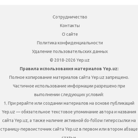
Сотрудничество
Контакты
О сайте
Политика конфиденциальности
Удаление пользовательских данных
© 2018-2026 Yep.uz
Правила использования материалов Yep.uz:
Полное копирование материалов сайта Yep.uz запрещено.
Частичное использование информации разрешено при
выполнении следующих условий:
1. При рерайте или создании материалов на основе публикаций
Yep.uz — обязательное текстовое упоминание автора и названия
сайта Yep.uz, а также наличие активной do-follow гиперссылки на
страницу-первоисточник сайта Yep.uz в первом или втором абзаце
статьи.