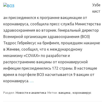
Узбе
кист
ан присоединился к программе вакцинации от
коронавируса, сообщила пресс-служба Министерства
здравоохранения во вторник. Генеральный директор
Всемирной организации здравоохранения (ВОЗ)
Тедрос Гебрейесус на брифинге, прошедшем накануне
в Женеве, сообщил, что к международному
механизму «COVAX» по разработке и
распространению вакцины от коронавирусной
инфекции присоединились 172 страны. В настоящее
время в портфеле ВОЗ насчитывается 9 вакцин от
коронавируса.
…
Раздел:
Новости и аналитика
Метки:
вакцина
,
коронавирус