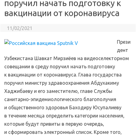
поручил начать подготовку к
вакцинации от коронавируса
11/02/2021
Прези
дент
Узбекистана Шавкат Мирзиёев на видеоселекторном
совещании в среду поручил начать подготовку
к вакцинации от коронавируса. Глава государства
поручил министру здравоохранения Абдухакиму
Хаджибаеву и его заместителю, главе Службы
санитарно-эпидемиологического благополучия
и общественного здоровья Баходиру Юсупалиеву
в течение месяца определить категории населения,
которые будут привиты в первую очередь,
и сформировать электронный список. Кроме того,