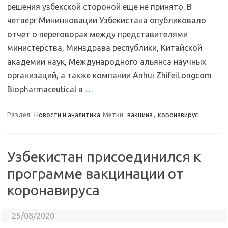
решения узбекской стороной еще не принято. В
четверг Мининновации Узбекистана опубликовало
отчет о переговорах между представителями
министерства, Минздрава республики, Китайской
академии наук, Международного альянса научных
организаций, а также компании Anhui ZhifeiLongcom
Biopharmaceutical в
…
Раздел:
Новости и аналитика
Метки:
вакцина
,
коронавирус
Узбекистан присоединился к
программе вакцинации от
коронавируса
25/08/2020