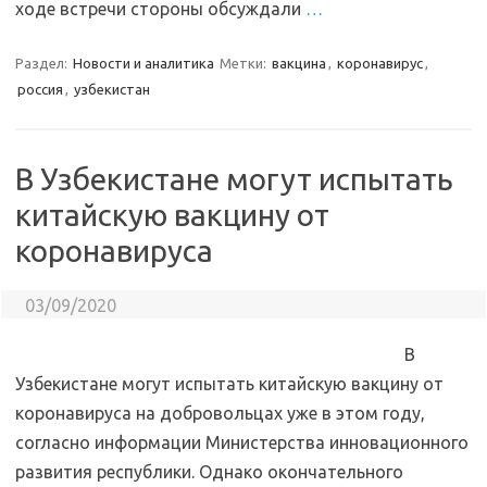
ходе встречи стороны обсуждали
…
Раздел:
Новости и аналитика
Метки:
вакцина
,
коронавирус
,
россия
,
узбекистан
В Узбекистане могут испытать
китайскую вакцину от
коронавируса
03/09/2020
В
Узбекистане могут испытать китайскую вакцину от
коронавируса на добровольцах уже в этом году,
согласно информации Министерства инновационного
развития республики. Однако окончательного