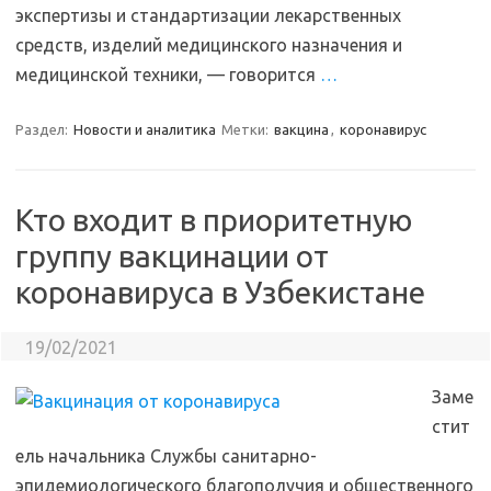
экспертизы и стандартизации лекарственных
средств, изделий медицинского назначения и
медицинской техники, — говорится
…
Раздел:
Новости и аналитика
Метки:
вакцина
,
коронавирус
Кто входит в приоритетную
группу вакцинации от
коронавируса в Узбекистане
19/02/2021
Заме
стит
ель начальника Службы санитарно-
эпидемиологического благополучия и общественного