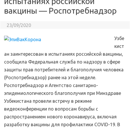
испытаниях российской
вакцины — Роспотребнадзор
23/09/2020
Узбе
кист
ан заинтересован в испытаниях российской вакцины,
сообщила Федеральная служба по надзору в сфере
защиты прав потребителей и благополучия человека
(Роспотребнадзор) ранее на этой неделе.
Роспотребнадзор и Агентство санитарно-
эпидемиологического благополучия при Минздраве
Узбекистана провели встречу в режиме
видеоконференции по вопросам борьбы с
распространением нового коронавируса, включая
разработку вакцины для профилактики COVID-19. В