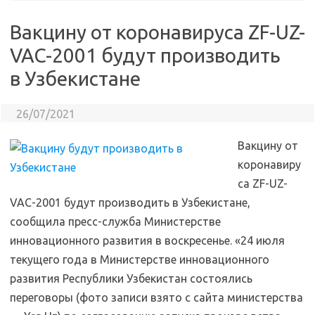
Вакцину от коронавируса ZF-UZ-
VAC-2001 будут производить
в Узбекистане
26/07/2021
Вакцину от
коронавиру
са ZF-UZ-
VAC-2001 будут производить в Узбекистане,
сообщила пресс-служба Министерстве
инновационного развития в воскресенье. «24 июля
текущего года в Министерстве инновационного
развития Республики Узбекистан состоялись
переговоры (фото записи взято с сайта министерства