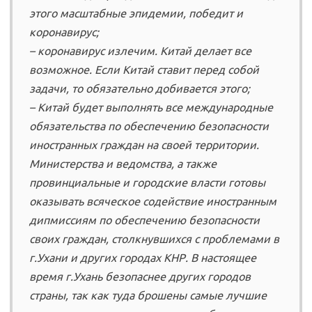
этого масштабные эпидемии, победит и
коронавирус;
– коронавирус излечим. Китай делает все
возможное. Если Китай ставит перед собой
задачи, то обязательно добивается этого;
– Китай будет выполнять все международные
обязательства по обеспечению безопасности
иностранных граждан на своей территории.
Министерства и ведомства, а также
провинциальные и городские власти готовы
оказывать всяческое содействие иностранным
дипмиссиям по обеспечению безопасности
своих граждан, столкнувшихся с проблемами в
г.Ухани и других городах КНР. В настоящее
время г.Ухань безопаснее других городов
страны, так как туда брошены самые лучшие