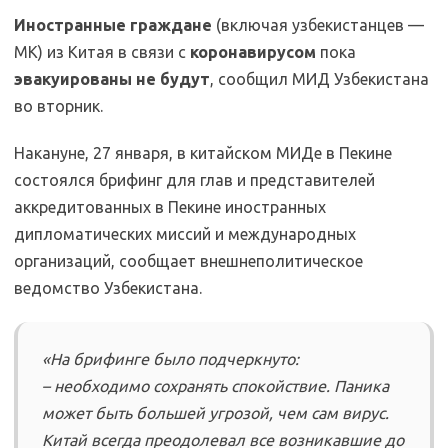
Иностранные граждане
(включая узбекистанцев —
МК) из Китая в связи с
коронавирусом
пока
эвакуированы не будут
, сообщил МИД Узбекистана
во вторник.
Накануне, 27 января, в китайском МИДе в Пекине
состоялся брифинг для глав и представителей
аккредитованных в Пекине иностранных
дипломатических миссий и международных
организаций, сообщает внешнеполитическое
ведомство Узбекистана.
«На брифинге было подчеркнуто:
– необходимо сохранять спокойствие. Паника
может быть большей угрозой, чем сам вирус.
Китай всегда преодолевал все возникавшие до