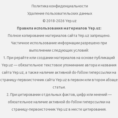
Политика конфиденциальности
Удаление пользовательских данных
© 2018-2026 Yep.uz
Правила использования материалов Yep.uz:
Полное копирование материалов сайта Yep.uz запрещено.
Частичное использование информации разрешено при
выполнении следующих условий:
1. При рерайте или создании материалов на основе публикаций
Yep.uz — обязательное текстовое упоминание автора и названия
сайта Yep.uz, а также наличие активной do-follow гиперссылки на
страницу-первоисточник сайта Yep.uz в первом или втором абзаце
статьи.
2. При цитировании отдельных фактов, цифр или мнений —
обязательное наличие активной do-follow гиперссылки на
страницу-первоисточник Yep.uz в месте цитирования.