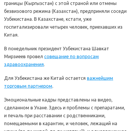
границы (Кыргызстан) с этой страной или отмены
безвизового режима (Казахстан), предприняли соседи
Узбекистана. В Казахстане, кстати, уже
госпитализировали четырех человек, приехавших из
Китая.
В понедельник президент Узбекистана Шавкат
Мирзиеев провел
совещание по вопросам
здравоохранения
.
Для Узбекистана же Китай остается
важнейшим
торговым партнером
.
Эмоциональные кадры представлены на видео,
сделанном в Ухане. Здесь и проблемы с препаратами,
и печаль при расставании с родственниками,
помещаемыми в карантин, и человек, лежащий на