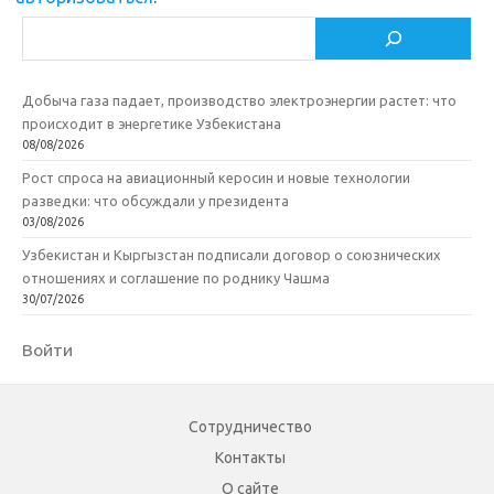
Поиск
Добыча газа падает, производство электроэнергии растет: что
происходит в энергетике Узбекистана
08/08/2026
Рост спроса на авиационный керосин и новые технологии
разведки: что обсуждали у президента
03/08/2026
Узбекистан и Кыргызстан подписали договор о союзнических
отношениях и соглашение по роднику Чашма
30/07/2026
Войти
Сотрудничество
Контакты
О сайте