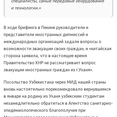
специалисты, самые передовые оборудование
и технологии.»
В ходе брифинга в Пекине руководители и
представители иностранных дипмиссий и
международных организаций задали вопросы о
возможности эвакуации своих граждан, и «китайская
сторона заявила, что в настоящее время
Правительство КНР не рассматривает вопрос
эвакуации иностранных граждан из г.Уханя».
Посольство Узбекистана через МИД нашей страны
вновь настоятельно порекомендовало вернувшимся
в январе на родину из Уханя узбекским студентам
незамедлительно обратиться в Агентство санитарно-
эпидемиологического благополучия при