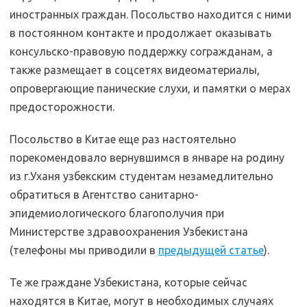
иностранных граждан. Посольство находится с ними
в постоянном контакте и продолжает оказывать
консульско-правовую поддержку согражданам, а
также размещает в соцсетях видеоматериалы,
опровергающие панические слухи, и памятки о мерах
предосторожности.
Посольство в Китае еще раз настоятельно
порекомендовало вернувшимся в январе на родину
из г.Уханя узбекским студентам незамедлительно
обратиться в Агентство санитарно-
эпидемиологического благополучия при
Министерстве здравоохранения Узбекистана
(телефоны мы приводили в
предыдущей статье
).
Те же граждане Узбекистана, которые сейчас
находятся в Китае, могут в необходимых случаях