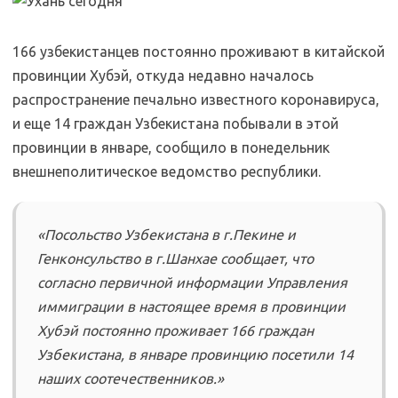
166 узбекистанцев постоянно проживают в китайской
провинции Хубэй, откуда недавно началось
распространение печально известного коронавируса,
и еще 14 граждан Узбекистана побывали в этой
провинции в январе, сообщило в понедельник
внешнеполитическое ведомство республики.
«Посольство Узбекистана в г.Пекине и
Генконсульство в г.Шанхае сообщает, что
согласно первичной информации Управления
иммиграции в настоящее время в провинции
Хубэй постоянно проживает 166 граждан
Узбекистана, в январе провинцию посетили 14
наших соотечественников.»