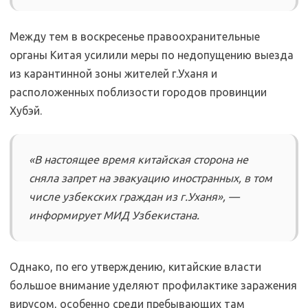
Между тем в воскресенье правоохранительные
органы Китая усилили меры по недопущению выезда
из карантинной зоны жителей г.Уханя и
расположенных поблизости городов провинции
Хубэй.
«В настоящее время китайская сторона не
сняла запрет на эвакуацию иностранных, в том
числе узбекских граждан из г.Уханя», —
информирует МИД Узбекистана.
Однако, по его утверждению, китайские власти
большое внимание уделяют профилактике заражения
вирусом, особенно среди пребывающих там