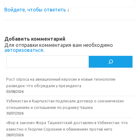
Войдите, чтобы ответить
↓
Добавить комментарий
Для отправки комментария вам необходимо
авторизоваться
.
Поиск
Рост спроса на авиационный керосин и новые технологии
разведки: что обсуждали у президента
03/08/2026
Узбекистан и Кыргызстан подписали договор о союзнических
отношениях и соглашение по роднику Чашма
30/07/2026
«Вор в законе» Жора Ташкентский доставлен в Узбекистан: что
известно о Георгии Сорокине и обвинениях против него
28/07/2026