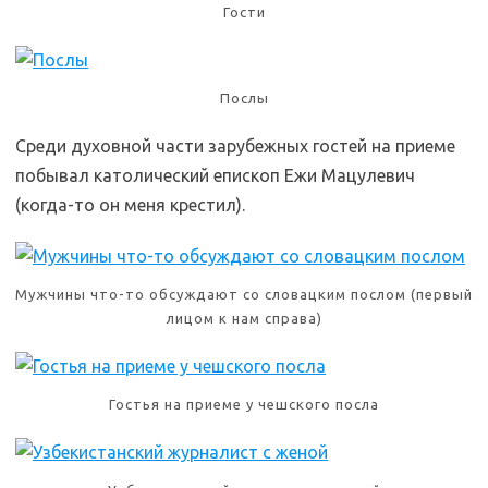
Гости
Послы
Среди духовной части зарубежных гостей на приеме
побывал католический епископ Ежи Мацулевич
(когда-то он меня крестил).
Мужчины что-то обсуждают со словацким послом (первый
лицом к нам справа)
Гостья на приеме у чешского посла