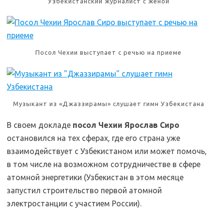
Узбекистанский журналист с женой
Посол Чехии выступает с речью на приеме
Музыкант из «Джаззирамы» слушает гимн Узбекистана
В своем докладе
посол Чехии Ярослав Сиро
остановился на тех сферах, где его страна уже
взаимодействует с Узбекистаном или может помочь,
в том числе на возможном сотрудничестве в сфере
атомной энергетики (Узбекистан в этом месяце
запустил строительство первой атомной
электростанции с участием России).