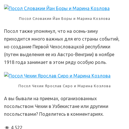
Посол Словакии Йан Боры и Марина Козлова
Посол также упомянул, что на осень-зиму
приходится много важных для его страны событий,
но создание Первой Чехословацкой республики
(путем выделения ее из Австро-Венгрии) в ноябре
1918 года занимает в этом ряду особую роль.
Посол Чехии Ярослав Сиро и Марина Козлова
А вы бывали на приемах, организованных
посольством Чехии в Узбекистане или другими
посольствами? Поделитесь в комментариях.
4 522