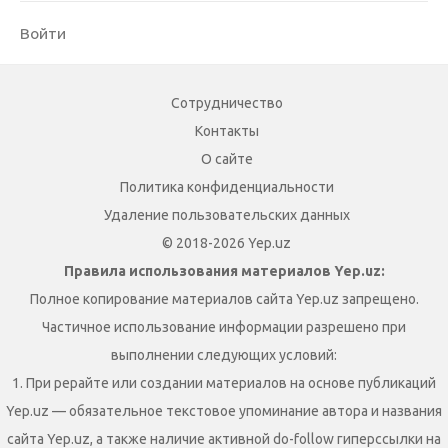
Войти
Сотрудничество
Контакты
О сайте
Политика конфиденциальности
Удаление пользовательских данных
© 2018-2026 Yep.uz
Правила использования материалов Yep.uz:
Полное копирование материалов сайта Yep.uz запрещено.
Частичное использование информации разрешено при
выполнении следующих условий:
1. При рерайте или создании материалов на основе публикаций
Yep.uz — обязательное текстовое упоминание автора и названия
сайта Yep.uz, а также наличие активной do-follow гиперссылки на