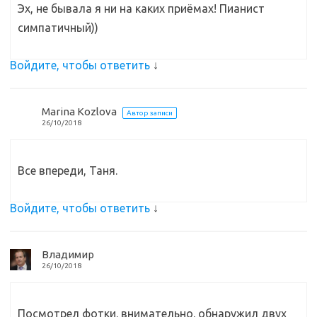
Эх, не бывала я ни на каких приёмах! Пианист
симпатичный))
Войдите, чтобы ответить
↓
Marina Kozlova
Автор записи
26/10/2018
Все впереди, Таня.
Войдите, чтобы ответить
↓
Владимир
26/10/2018
Посмотрел фотки. внимательно. обнаружил двух