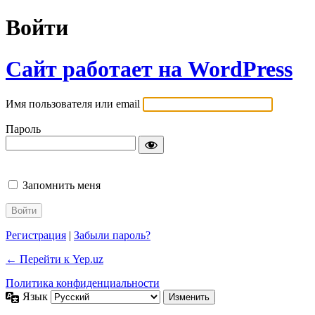
Войти
Сайт работает на WordPress
Имя пользователя или email
Пароль
Запомнить меня
Регистрация
|
Забыли пароль?
← Перейти к Yep.uz
Политика конфиденциальности
Язык