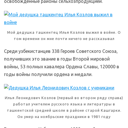
освобожденные районы сельхозпродукцией.
Мой дедушка ташкентец Илья Козлов выжил в войне. О
том времени он мне почти ничего не рассказывал
Среди узбекистанцев 338 Героев Советского Союза,
получивших это звание в годы Второй мировой
войны, 53 полных кавалера Ордена Славы, 120000 в
годы войны получили ордена и медали.
Илья Леонидович Козлов (первый во втором ряду справа)
работал учителем русского языка и литературы в
ташкентской средней школе в районе старой Кашгарки.
Он умер на ноябрьские праздники в 1981 году