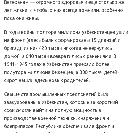
Ветеранам — огромного здоровья и еще столько же
лет жизни. И чтобы о них всегда помнили, особенно
пока они живы.
В годы войны полтора миллиона узбекистанцев ушли
на фронт (здесь были сформированы 15 дивизий и
бригад), из них 420 тысяч никогда не вернулись
домой, а 640 тысяч возвратились с ранениями. В
1941-1945 годах в Узбекистан приехало более
полутора миллиона беженцев, а 300 тысяч детей-
сирот нашли здесь новых родителей.
Mar1962Koz
Свыше ста промышленных предприятий были
эвакуированы в Узбекистан, которые за короткий
срок смогли выйти на полную мощность в
производстве военной техники, снаряжения и
боеприпасов. Республика обеспечивала фронт и