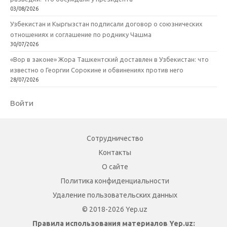
03/08/2026
Узбекистан и Кыргызстан подписали договор о союзнических
отношениях и соглашение по роднику Чашма
30/07/2026
«Вор в законе» Жора Ташкентский доставлен в Узбекистан: что
известно о Георгии Сорокине и обвинениях против него
28/07/2026
Войти
Сотрудничество
Контакты
О сайте
Политика конфиденциальности
Удаление пользовательских данных
© 2018-2026 Yep.uz
Правила использования материалов Yep.uz: