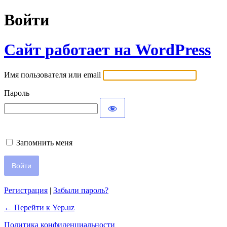
Войти
Сайт работает на WordPress
Имя пользователя или email
Пароль
Запомнить меня
Регистрация
|
Забыли пароль?
← Перейти к Yep.uz
Политика конфиденциальности