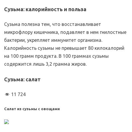
Сузьма: калорийность и польза
Сузьма полезна тем, что восстанавливает
микрофлору кишечника, подавляет в нем гнилостные
бактерии, укрепляет иммунитет организма.
Калорийность сузьмы не превышает 80 килокалорий
на 100 грамм продукта. В 100 граммах сузьмы
содержится лишь 3,2 грамма жиров.
Сузьма: салат
11 724
Салат из сузьмы с овощами