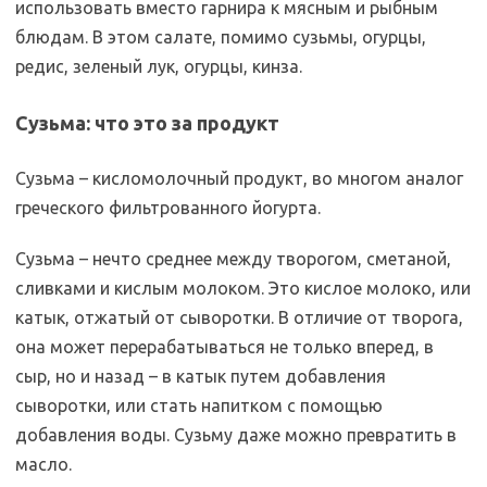
использовать вместо гарнира к мясным и рыбным
блюдам. В этом салате, помимо сузьмы, огурцы,
редис, зеленый лук, огурцы, кинза.
Сузьма: что это за продукт
Сузьма – кисломолочный продукт, во многом аналог
греческого фильтрованного йогурта.
Сузьма – нечто среднее между творогом, сметаной,
сливками и кислым молоком. Это кислое молоко, или
катык, отжатый от сыворотки. В отличие от творога,
она может перерабатываться не только вперед, в
сыр, но и назад – в катык путем добавления
сыворотки, или стать напитком с помощью
добавления воды. Сузьму даже можно превратить в
масло.