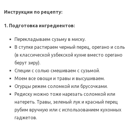
Инструкции по рецепту:
1. Подготовка ингредиентов:
Перекладываем сузьму в миску.
В ступке растираем черный перец, орегано и соль
(в классической узбекской кухне вместо орегано
берут зиру).
Специи с солью смешиваем с сузьмой.
Моем все овощи и травы и высушиваем.
Огурцы режем соломкой или брусочками.
Редиску можно тоже нарезать соломкой или
натереть. Травы, зеленый лук и красный перец
рубим вручную или с использованием кухонных
гаджетов.