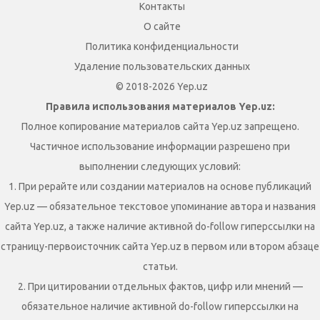
Контакты
О сайте
Политика конфиденциальности
Удаление пользовательских данных
© 2018-2026 Yep.uz
Правила использования материалов Yep.uz:
Полное копирование материалов сайта Yep.uz запрещено.
Частичное использование информации разрешено при
выполнении следующих условий:
1. При рерайте или создании материалов на основе публикаций
Yep.uz — обязательное текстовое упоминание автора и названия
сайта Yep.uz, а также наличие активной do-follow гиперссылки на
страницу-первоисточник сайта Yep.uz в первом или втором абзаце
статьи.
2. При цитировании отдельных фактов, цифр или мнений —
обязательное наличие активной do-follow гиперссылки на