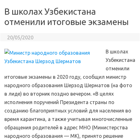
В школах Узбекистана
отменили итоговые экзамены
20/05/2020
В школах
Узбекистана
отменили
итоговые экзамены в 2020 году, сообщил министр
народного образования Шерзод Шерматов (на фото
в лиде) во вторник поздно вечером. «В целях
исполнения поручений Президента страны по
созданию благоприятных условий для населения во
время карантина, а также учитывая многочисленные
обращения родителей в адрес МНО (Министерства
народного образования — МК), принято решение