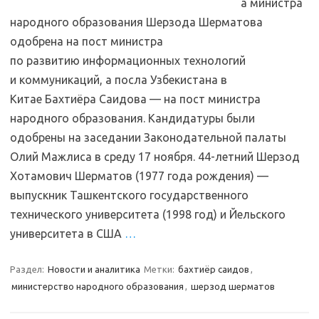
а министра
народного образования Шерзода Шерматова
одобрена на пост министра
по развитию информационных технологий
и коммуникаций, а посла Узбекистана в
Китае Бахтиёра Саидова — на пост министра
народного образования. Кандидатуры были
одобрены на заседании Законодательной палаты
Олий Мажлиса в среду 17 ноября. 44-летний Шерзод
Хотамович Шерматов (1977 года рождения) —
выпускник Ташкентского государственного
технического университета (1998 год) и Йельского
университета в США
…
Раздел:
Новости и аналитика
Метки:
бахтиёр саидов
,
министерство народного образования
,
шерзод шерматов