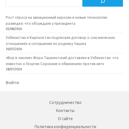
Рост спроса на авиационный керосин и новые технологии
разведки: что обсуждали у президента
03/08/2026
Узбекистан и Кыргызстан подписали договор о союзнических
отношениях и соглашение по роднику Чашма
30/07/2026
«Вор в законе» Жора Ташкентский доставлен в Узбекистан: что
известно о Георгии Сорокине и обвинениях против него
28/07/2026
Войти
Сотрудничество
Контакты
О сайте
Политика конфиденциальности