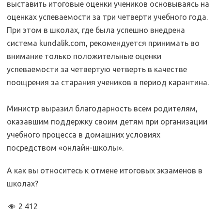
выставить итоговые оценки учеников основываясь на
оценках успеваемости за три четверти учебного года.
При этом в школах, где была успешно внедрена
система kundalik.com, рекомендуется принимать во
внимание
только положительные оценки
успеваемости за четвертую четверть в качестве
поощрения за старания учеников в период карантина.
Министр выразил благодарность всем родителям,
оказавшим поддержку своим детям при организации
учебного процесса в домашних условиях
посредством «онлайн-школы».
А как вы относитесь к отмене итоговых экзаменов в
школах?
2 412