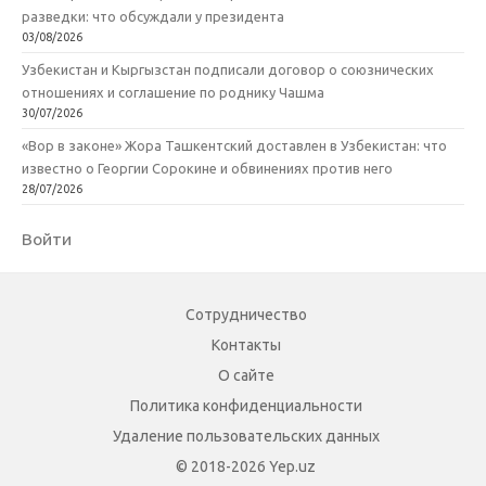
разведки: что обсуждали у президента
03/08/2026
Узбекистан и Кыргызстан подписали договор о союзнических
отношениях и соглашение по роднику Чашма
30/07/2026
«Вор в законе» Жора Ташкентский доставлен в Узбекистан: что
известно о Георгии Сорокине и обвинениях против него
28/07/2026
Войти
Сотрудничество
Контакты
О сайте
Политика конфиденциальности
Удаление пользовательских данных
© 2018-2026 Yep.uz