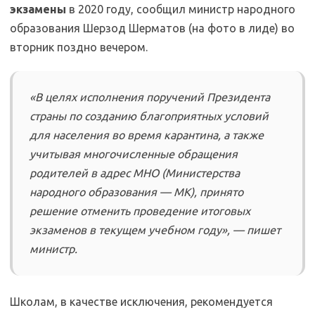
экзамены
в 2020 году, сообщил министр народного
образования Шерзод Шерматов (на фото в лиде) во
вторник поздно вечером.
«В целях исполнения поручений Президента
страны по созданию благоприятных условий
для населения во время карантина, а также
учитывая многочисленные обращения
родителей в адрес МНО (Министерства
народного образования — МК), принято
решение отменить проведение итоговых
экзаменов в текущем учебном году», — пишет
министр.
Школам, в качестве исключения, рекомендуется