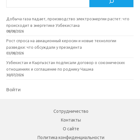
Добыча газа падает, производство электроэнергии растет: что
происходит в энергетике Узбекистана
08/08/2026
Рост спроса на авиационный керосин и новые технологии
разведки: что обсуждали у президента
03/08/2026
Узбекистан и Кыргызстан подписали договор о союзнических
отношениях и соглашение по роднику Чашма
30/07/2026
Войти
Сотрудничество
Контакты
О сайте
Политика конфиденциальности