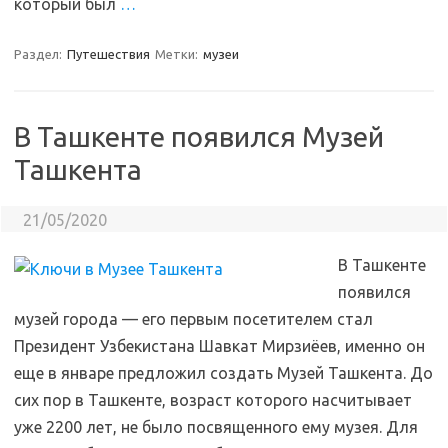
который был
…
Раздел:
Путешествия
Метки:
музеи
В Ташкенте появился Музей
Ташкента
21/05/2020
В Ташкенте
появился
музей города — его первым посетителем стал
Президент Узбекистана Шавкат Мирзиёев, именно он
еще в январе предложил создать Музей Ташкента. До
сих пор в Ташкенте, возраст которого насчитывает
уже 2200 лет, не было посвященного ему музея. Для