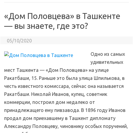
«Дом Половцева» в Ташкенте
— вы знаете, где это?
05/10/2020
Одно из самых
удивительных
мест Ташкента — «Дом Половцева» на улице
Ракатбаши, 15. Раньше это была улица Шпилькова, в
честь известного комиссара, сейчас она называется
Ракатбаши. Николай Иванов, купец, советник
коммерции, построил дом недалеко от
принадлежащего ему пивзавода. В 1896 году Иванов
продал дом приехавшему в Ташкент дипломату
Александру Половцеву, чиновнику особых поручений,