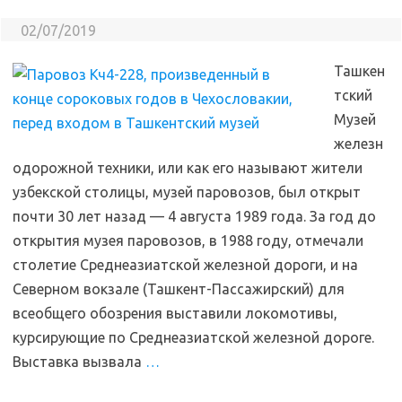
02/07/2019
Ташкен
тский
Музей
железн
одорожной техники, или как его называют жители
узбекской столицы, музей паровозов, был открыт
почти 30 лет назад — 4 августа 1989 года. За год до
открытия музея паровозов, в 1988 году, отмечали
столетие Среднеазиатской железной дороги, и на
Северном вокзале (Ташкент-Пассажирский) для
всеобщего обозрения выставили локомотивы,
курсирующие по Среднеазиатской железной дороге.
Выставка вызвала
…