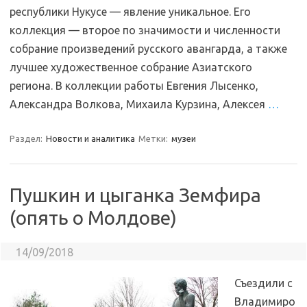
республики Нукусе — явление уникальное. Его
коллекция — второе по значимости и численности
собрание произведений русского авангарда, а также
лучшее художественное собрание Азиатского
региона. В коллекции работы Евгения Лысенко,
Александра Волкова, Михаила Курзина, Алексея
…
Раздел:
Новости и аналитика
Метки:
музеи
Пушкин и цыганка Земфира
(опять о Молдове)
14/09/2018
Съездили с
Владимиро