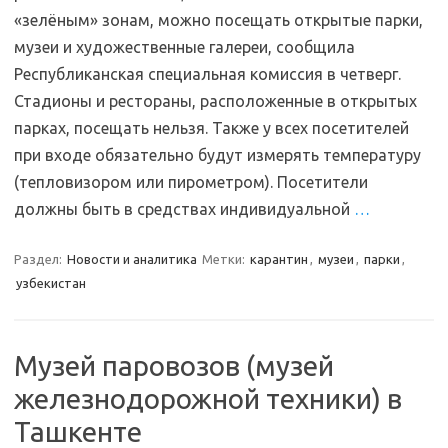
«зелёным» зонам, можно посещать открытые парки,
музеи и художественные галереи, сообщила
Республиканская специальная комиссия в четверг.
Стадионы и рестораны, расположенные в открытых
парках, посещать нельзя. Также у всех посетителей
при входе обязательно будут измерять температуру
(тепловизором или пирометром). Посетители
должны быть в средствах индивидуальной
…
Раздел:
Новости и аналитика
Метки:
карантин
,
музеи
,
парки
,
узбекистан
Музей паровозов (музей
железнодорожной техники) в
Ташкенте