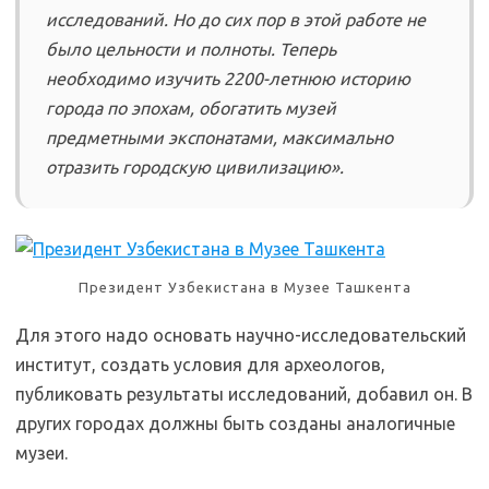
исследований. Но до сих пор в этой работе не
было цельности и полноты. Теперь
необходимо изучить 2200-летнюю историю
города по эпохам, обогатить музей
предметными экспонатами, максимально
отразить городскую цивилизацию».
Президент Узбекистана в Музее Ташкента
Для этого надо основать научно-исследовательский
институт, создать условия для археологов,
публиковать результаты исследований, добавил он. В
других городах должны быть созданы аналогичные
музеи.