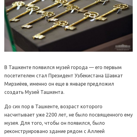
В Ташкенте появился музей города — его первым
посетителем стал Президент Узбекистана Шавкат
Мирзиёев, именно он еще в январе предложил
создать Музей Ташкента.
До сих пор в Ташкенте, возраст которого
насчитывает уже 2200 лет, не было посвященного ему
музея. Для того, чтобы он появился, было
реконструировано здание рядом с Аллеей