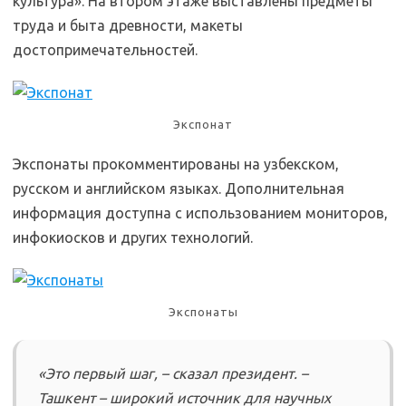
культура». На втором этаже выставлены предметы
труда и быта древности, макеты
достопримечательностей.
Экспонат
Экспонаты прокомментированы на узбекском,
русском и английском языках. Дополнительная
информация доступна с использованием мониторов,
инфокиосков и других технологий.
Экспонаты
«Это первый шаг, – сказал президент. –
Ташкент – широкий источник для научных