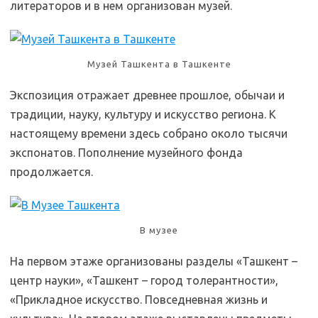
литераторов и в нем организован музей.
Музей Ташкента в Ташкенте
Экспозиция отражает древнее прошлое, обычаи и
традиции, науку, культуру и искусство региона. К
настоящему времени здесь собрано около тысячи
экспонатов. Пополнение музейного фонда
продолжается.
В музее
На первом этаже организованы разделы «Ташкент –
центр науки», «Ташкент – город толерантности»,
«Прикладное искусство. Повседневная жизнь и