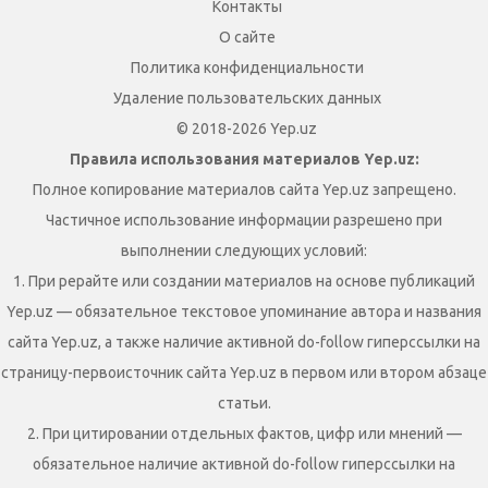
Контакты
О сайте
Политика конфиденциальности
Удаление пользовательских данных
© 2018-2026 Yep.uz
Правила использования материалов Yep.uz:
Полное копирование материалов сайта Yep.uz запрещено.
Частичное использование информации разрешено при
выполнении следующих условий:
1. При рерайте или создании материалов на основе публикаций
Yep.uz — обязательное текстовое упоминание автора и названия
сайта Yep.uz, а также наличие активной do-follow гиперссылки на
страницу-первоисточник сайта Yep.uz в первом или втором абзаце
статьи.
2. При цитировании отдельных фактов, цифр или мнений —
обязательное наличие активной do-follow гиперссылки на