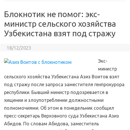
Блокнотик не помог: экс-
министр сельского хозяйства
Узбекистана взят под стражу
18/12/2023
Экс-
министр
сельского хозяйства Узбекистана Азиз Воитов взят
под стражу после запроса заместителя генпрокурора
республики. Бывший министр подозревается в
хищении и злоупотреблении должностными
полномочиями. Об этом в понедельник сообщил
пресс-секретарь Верховного суда Узбекистана Азиз
Абидов. По словам Абидова, заместитель