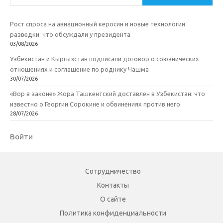
Рост спроса на авиационный керосин и новые технологии
разведки: что обсуждали у президента
03/08/2026
Узбекистан и Кыргызстан подписали договор о союзнических
отношениях и соглашение по роднику Чашма
30/07/2026
«Вор в законе» Жора Ташкентский доставлен в Узбекистан: что
известно о Георгии Сорокине и обвинениях против него
28/07/2026
Войти
Сотрудничество
Контакты
О сайте
Политика конфиденциальности