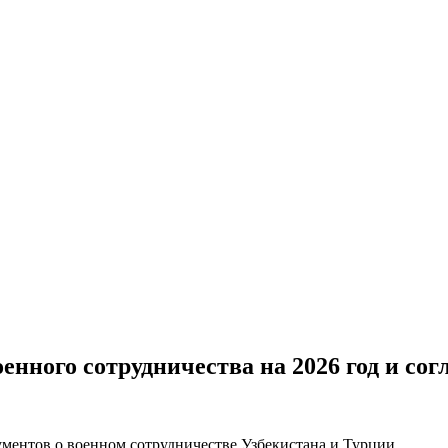
енного сотрудничества на 2026 год и со