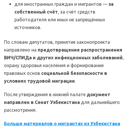
для иностранных граждан и мигрантов —
за
собственный счёт
, за счёт средств
работодателя или иных не запрещённых
источников.
По словам депутатов, принятие законопроекта
направлено на
предотвращение распространения
ВИЧ/СПИДа и других инфекционных заболеваний
,
охрану здоровья населения и формирование
правовых основ
социальной безопасности в
условиях трудовой миграции
.
После утверждения в нижней палате
документ
направлен в Сенат Узбекистана
для дальнейшего
рассмотрения.
Больше материалов о мигрантах из Узбекистана