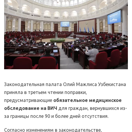
Законодательная палата Олий Мажлиса Узбекистана
приняла в третьем чтении поправки,
предусматривающие
обязательное медицинское
обследование на ВИЧ
для граждан, вернувшихся из-
за границы после 90 и более дней отсутствия.
Согласно изменениям в законодательстве,