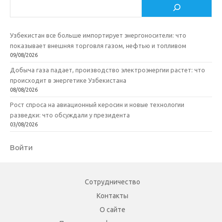
Поиск
Узбекистан все больше импортирует энергоносители: что
показывает внешняя торговля газом, нефтью и топливом
09/08/2026
Добыча газа падает, производство электроэнергии растет: что
происходит в энергетике Узбекистана
08/08/2026
Рост спроса на авиационный керосин и новые технологии
разведки: что обсуждали у президента
03/08/2026
Войти
Сотрудничество
Контакты
О сайте