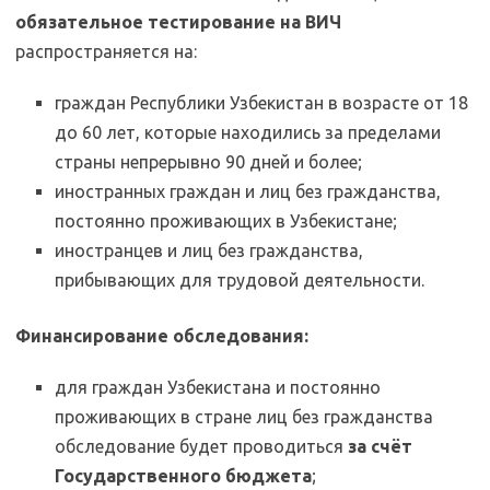
обязательное тестирование на ВИЧ
распространяется на:
граждан Республики Узбекистан в возрасте от 18
до 60 лет, которые находились за пределами
страны непрерывно 90 дней и более;
иностранных граждан и лиц без гражданства,
постоянно проживающих в Узбекистане;
иностранцев и лиц без гражданства,
прибывающих для трудовой деятельности.
Финансирование обследования:
для граждан Узбекистана и постоянно
проживающих в стране лиц без гражданства
обследование будет проводиться
за счёт
Государственного бюджета
;