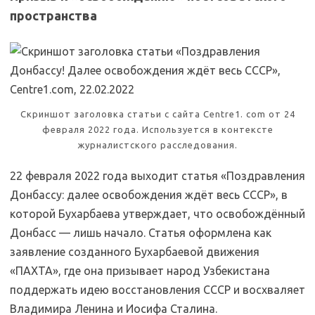
пространства
Скриншот заголовка статьи с сайта Centre1. com от 24
февраля 2022 года. Используется в контексте
журналистского расследования.
22 февраля 2022 года выходит статья «Поздравления
Донбассу: далее освобождения ждёт весь СССР», в
которой Бухарбаева утверждает, что освобождённый
Донбасс — лишь начало. Статья оформлена как
заявление созданного Бухарбаевой движения
«ПАХТА», где она призывает народ Узбекистана
поддержать идею восстановления СССР и восхваляет
Владимира Ленина и Иосифа Сталина.