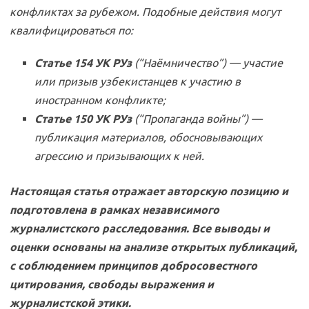
конфликтах за рубежом. Подобные действия могут
квалифицироваться по:
Статье 154 УК РУз
(“Наёмничество”) — участие
или призыв узбекистанцев к участию в
иностранном конфликте;
Статье 150 УК РУз
(“Пропаганда войны”) —
публикация материалов, обосновывающих
агрессию и призывающих к ней.
Настоящая статья отражает авторскую позицию и
подготовлена в рамках независимого
журналистского расследования. Все выводы и
оценки основаны на анализе открытых публикаций,
с соблюдением принципов добросовестного
цитирования, свободы выражения и
журналистской этики.