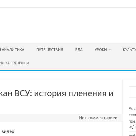
И АНАЛИТИКА
ПУТЕШЕСТВИЯ
ЕДА
УРОКИ
КУЛЬТ
ИЯ ЗА ГРАНИЦЕЙ
Пои
ан ВСУ: история пленения и
Рос
тех
Нет комментариев
пре
03/0