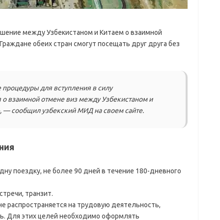
лашение между Узбекистаном и Китаем о взаимной
Граждане обеих стран смогут посещать друг друга без
процедуры для вступления в силу
о взаимной отмене виз между Узбекистаном и
», — сообщил узбекский МИД на своем сайте.
ния
дну поездку, не более 90 дней в течение 180-дневного
тречи, транзит.
е распространяется на трудовую деятельность,
ь. Для этих целей необходимо оформлять