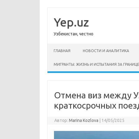
Перейти
к
содержимому
Yep.uz
Узбекистан, честно
ГЛАВНАЯ
НОВОСТИ И АНАЛИТИКА
МИГРАНТЫ: ЖИЗНЬ И ИСПЫТАНИЯ ЗА ГРАНИЦ
Отмена виз между У
краткосрочных поез
Автор:
Marina Kozlova
|
14/05/2025