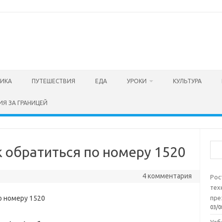
ТИКА
ПУТЕШЕСТВИЯ
ЕДА
УРОКИ
КУЛЬТУРА
ИЯ ЗА ГРАНИЦЕЙ
Пои
к обратиться по номеру 1520
4 комментария
Рос
тех
пре
03/0