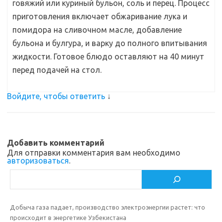
говяжий или куриный бульон, соль и перец. Процесс
приготовления включает обжаривание лука и
помидора на сливочном масле, добавление
бульона и булгура, и варку до полного впитывания
жидкости. Готовое блюдо оставляют на 40 минут
перед подачей на стол.
Войдите, чтобы ответить
↓
Добавить комментарий
Для отправки комментария вам необходимо
авторизоваться
.
Поиск
Добыча газа падает, производство электроэнергии растет: что
происходит в энергетике Узбекистана