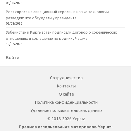
08/08/2026
Рост спроса на авиационный керосин и новые технологии
разведки: что обсуждали у президента
03/08/2026
Узбекистан и Кыргызстан подписали договор о союзнических
отношениях и соглашение по роднику Чашма
30/07/2026
Войти
Сотрудничество
Контакты
О сайте
Политика конфиденциальности
Удаление пользовательских данных
© 2018-2026 Yep.uz
Правила использования материалов Yep.uz: