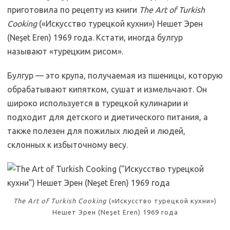
приготовила по рецепту из книги
The Art of Turkish
Cooking
(«Искусство турецкой кухни») Нешет Эрен
(Neşet Eren) 1969 года. Кстати, иногда булгур
называют «турецким рисом».
Булгур — это крупа, получаемая из пшеницы, которую
обрабатывают кипятком, сушат и измельчают. Он
широко используется в турецкой кулинарии и
подходит для детского и диетического питания, а
также полезен для пожилых людей и людей,
склонных к избыточному весу.
The Art of Turkish Cooking
(«Искусство турецкой кухни»)
Нешет Эрен (Neşet Eren) 1969 года