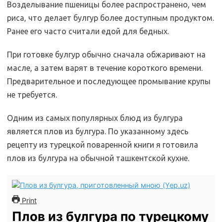
Возделывание пшеницы более распространено, чем
риса, что делает булгур более доступным продуктом.
Ранее его часто считали едой для бедных.
При готовке булгур обычно сначала обжаривают на
масле, а затем варят в течение короткого времени.
Предварительное и последующее промывание крупы
не требуется.
Одним из самых популярных блюд из булгура
является плов из булгура. По указанному здесь
рецепту из турецкой поваренной книги я готовила
плов из булгура на обычной ташкентской кухне.
Print
Плов из булгура по турецкому