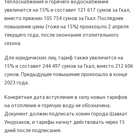
теплоснабжения и горячего водоснабжения
увеличится на 15% и составит 121 617 сумов за Гкал,
вместо прежних 105 754 сумов за Гкал. Последнее
повышение цены (тоже на 15%) произошло 2 апреля
текущего года, после окончания отопительного
сезона.
Для юридических лиц тариф также увеличится на
15% и составит 244 497 сумов за Гкал, вместо 212 606
сумов. Предыдущее повышение произошло в конце
2023 года.
Конкретная дата вступления в силу новых тарифов
на отопление и горячую воду не обозначена.
Документ должен подписать хоким города Шавкат
Умурзаков, и тарифы начнут действовать через 15
дней после подписания.