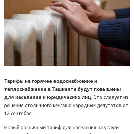
Тарифы на горячее водоснабжение и
теплоснабжение в Ташкенте будут повышены
для населения и юридических лиц.
Это следует из
решения столичного кенгаша народных депутатов от
12 сентября.
Новый розничный тариф для населения на услуги