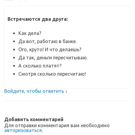
Встречаются два друга:
Как дела?
Да вот, работаю в банке.
Ого, круто! И что делаешь?
Да так, деньги пересчитываю.
А сколько платят?
Смотря сколько пересчитаю!
Войдите, чтобы ответить
↓
Добавить комментарий
Для отправки комментария вам необходимо
авторизоваться
.