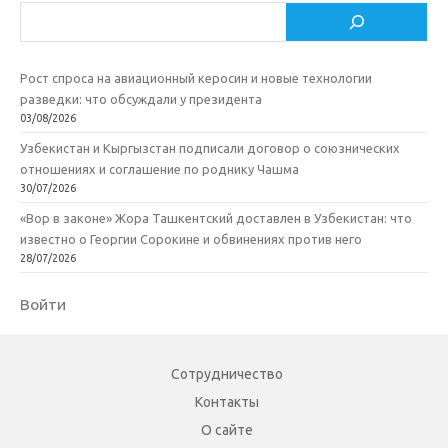
Поиск
Рост спроса на авиационный керосин и новые технологии
разведки: что обсуждали у президента
03/08/2026
Узбекистан и Кыргызстан подписали договор о союзнических
отношениях и соглашение по роднику Чашма
30/07/2026
«Вор в законе» Жора Ташкентский доставлен в Узбекистан: что
известно о Георгии Сорокине и обвинениях против него
28/07/2026
Войти
Сотрудничество
Контакты
О сайте