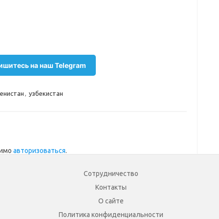
шитесь на наш Telegram
енистан
,
узбекистан
димо
авторизоваться
.
Сотрудничество
Контакты
О сайте
Политика конфиденциальности