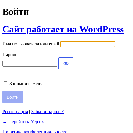
Войти
Сайт работает на WordPress
Имя пользователя или email
Пароль
Запомнить меня
Регистрация
|
Забыли пароль?
← Перейти к Yep.uz
Политика конфиденциальности