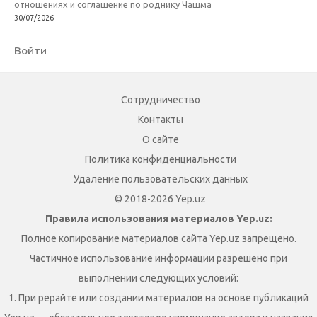
отношениях и соглашение по роднику Чашма
30/07/2026
Войти
Сотрудничество
Контакты
О сайте
Политика конфиденциальности
Удаление пользовательских данных
© 2018-2026 Yep.uz
Правила использования материалов Yep.uz:
Полное копирование материалов сайта Yep.uz запрещено.
Частичное использование информации разрешено при
выполнении следующих условий:
1. При рерайте или создании материалов на основе публикаций