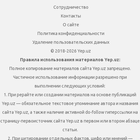
Сотрудничество
Контакты
О сайте
Политика конфиденциальности
Удаление пользовательских данных
© 2018-2026 Yep.uz
Правила использования материалов Yep.uz:
Полное копирование материалов сайта Yep.uz запрещено.
Частичное использование информации разрешено при
выполнении следующих условий:
1. При рерайте или создании материалов на основе публикаций
Yep.uz — обязательное текстовое упоминание автора и названия
сайта Yep.uz, а также наличие активной do-follow гиперссылки на
страницу-первоисточник сайта Yep.uz в первом или втором абзаце
статьи.
2. При цитировании отдельных фактов, цифр или мнений —