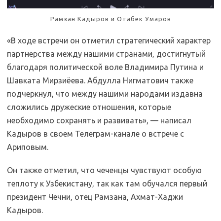
Рамзан Кадыров и Отабек Умаров
«В ходе встречи он отметил стратегический характер
партнерства между нашими странами, достигнутый
благодаря политической воле Владимира Путина и
Шавката Мирзиёева. Абдулла Нигматович также
подчеркнул, что между нашими народами издавна
сложились дружеские отношения, которые
необходимо сохранять и развивать», — написал
Кадыров в своем Телеграм-канале о встрече с
Ариповым.
Он также отметил, что чеченцы чувствуют особую
теплоту к Узбекистану, так как там обучался первый
президент Чечни, отец Рамзана, Ахмат-Хаджи
Кадыров.