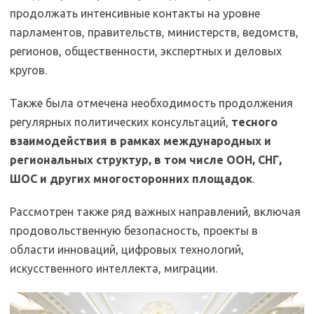
продолжать интенсивные контакты на уровне
парламентов, правительств, министерств, ведомств,
регионов, общественности, экспертных и деловых
кругов.
Также была отмечена необходимость продолжения
регулярных политических консультаций,
тесного
взаимодействия в рамках международных и
региональных структур, в том числе ООН, СНГ,
ШОС и других многосторонних площадок
.
Рассмотрен также ряд важных направлений, включая
продовольственную безопасность, проекты в
области инноваций, цифровых технологий,
искусственного интеллекта, миграции.