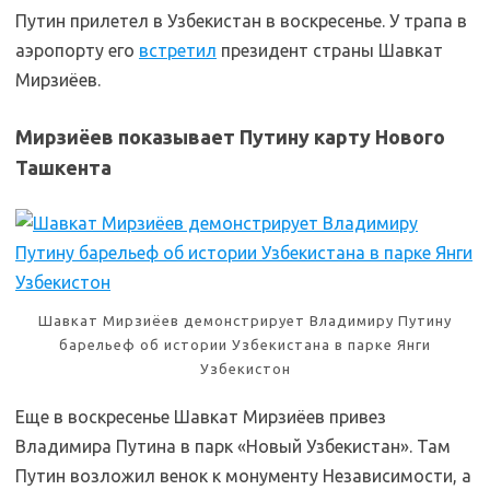
Путин прилетел в Узбекистан в воскресенье. У трапа в
аэропорту его
встретил
президент страны Шавкат
Мирзиёев.
Мирзиёев показывает Путину карту Нового
Ташкента
Шавкат Мирзиёев демонстрирует Владимиру Путину
барельеф об истории Узбекистана в парке Янги
Узбекистон
Еще в воскресенье Шавкат Мирзиёев привез
Владимира Путина в парк «Новый Узбекистан». Там
Путин возложил венок к монументу Независимости, а