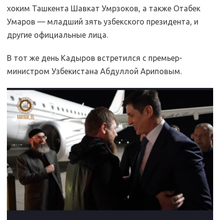
хоким Ташкента Шавкат Умрзоков, а также Отабек
Умаров — младший зять узбекского президента, и
другие официальные лица.
В тот же день Кадыров встретился с премьер-
министром Узбекистана Абдуллой Ариповым.