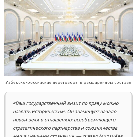
Узбекско-российские переговоры в расширенном составе
«Ваш государственный визит по праву можно
назвать историческим. Он знаменует начало
новой вехи в отношениях всеобъемлющего
стратегического партнерства и союзничества
между нашими странами», — сказал Мирзиёев