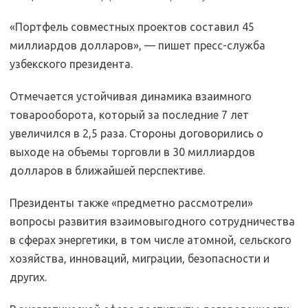
«Портфель совместных проектов составил 45
миллиардов долларов», — пишет пресс-служба
узбекского президента.
Отмечается устойчивая динамика взаимного
товарооборота, который за последние 7 лет
увеличился в 2,5 раза. Стороны договорились о
выходе на объемы торговли в 30 миллиардов
долларов в ближайшей перспективе.
Президенты также «предметно рассмотрели»
вопросы развития взаимовыгодного сотрудничества
в сферах энергетики, в том числе атомной, сельского
хозяйства, инноваций, миграции, безопасности и
других.