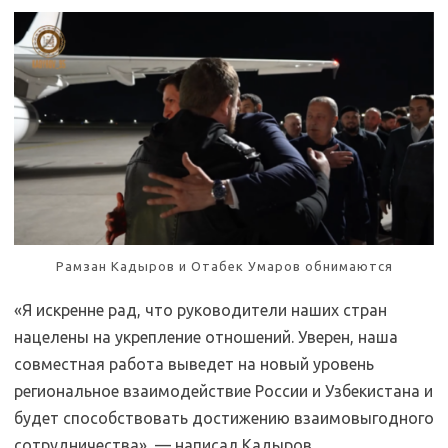
Рамзан Кадыров и Отабек Умаров обнимаются
«Я искренне рад, что руководители наших стран
нацелены на укрепление отношений. Уверен, наша
совместная работа выведет на новый уровень
региональное взаимодействие России и Узбекистана и
будет способствовать достижению взаимовыгодного
сотрудничества», — написал Кадыров.