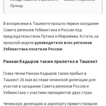
Путину.
В воскресенье в Ташкенте прошло первое заседание
Совета регионов Узбекистана и России под
председательством Путина и Мирзиёева. Кстати, на
прошлой неделе
руководители всех регионов
Узбекистана посетили Россию
.
Рамзан Кадыров также прилетел в Ташкент
Глава Чечни Рамзан Кадыров также прибыл в
Ташкент 26 мая во главе чеченской делегации для
участия в заседании Совета регионов России и
Узбекистана с участием президентов двух стран.
Чеченскую делегацию в аэропорту приветствовали