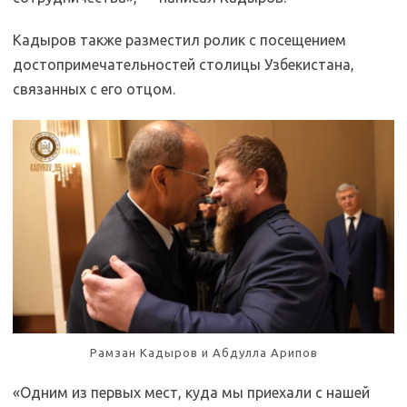
Кадыров также разместил ролик с посещением
достопримечательностей столицы Узбекистана,
связанных с его отцом.
Рамзан Кадыров и Абдулла Арипов
«Одним из первых мест, куда мы приехали с нашей