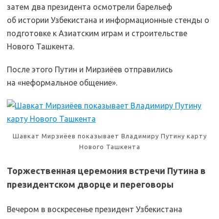
затем два президента осмотрели барельеф
об истории Узбекистана и информационные стенды о
подготовке к Азиатским играм и строительстве
Нового Ташкента.
После этого Путин и Мирзиёев отправились
на «неформальное общение».
Шавкат Мирзиёев показывает Владимиру Путину карту
Нового Ташкента
Торжественная церемония встречи Путина в
президентском дворце и переговоры
Вечером в воскресенье президент Узбекистана