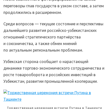
переговоры глав государств в узком составе, а затем
продолжились в расширенном.
Среди вопросов — текущее состояние и перспективы
дальнейшего развития российско-узбекистанских
отношений стратегического партнёрства
и союзничества, а также обмен мнений
по актуальным региональным проблемам.
Узбекская сторона сообщает о нарастающей
динамике торгово-экономического сотрудничества и
росте товарооборота и российских инвестиций в
Узбекистан, развитии промышленной кооперации.
Торжественная церемония встречи Путина в Ташкенте