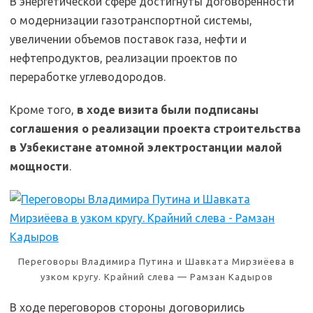
В энергетической сфере достигнуты договоренности
о модернизации газотранспортной системы,
увеличении объемов поставок газа, нефти и
нефтепродуктов, реализации проектов по
переработке углеводородов.
Кроме того,
в ходе визита были подписаны
соглашения о реализации проекта строительства
в Узбекистане атомной электростанции малой
мощности
.
Переговоры Владимира Путина и Шавката Мирзиёева в
узком кругу. Крайний слева — Рамзан Кадыров
В ходе переговоров стороны договорились