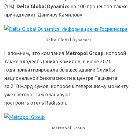
(1%).
Delta Global Dynamics
на 100 процентов также
принадлежит Данияру Камилову.
Delta Global Dynamics
Напомним, что компания
Metropol Group
, которой
также владеет Данияр Камилов, в июне 2021
года приватизировала бывшее здание Службы
национальной безопасности в центре Ташкента
за 210 млрд сумов, которое к теперешнему моменту
уже снесено. Там планируют
построить отель Radisson.
Metropol Group