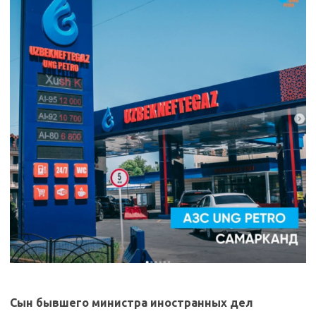
Cын бывшего министра иностранных дел