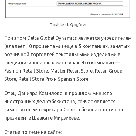
Toshkent Qog’ozi
При этом Delta Global Dynamics является учредителем
(владеет 10 процентами) еще в 5 компаниях, занятых
розничной торговлей текстильными изделиями в
специализированных магазинах. Эти компании —
Fashion Retail Store, Master Retail Store, Retail Group
Store, Retail Store Pro и Spanish Store.
Отец Данияра Камилова, в прошлом министр
иностранных дел Узбекистана, сейчас является
заместителем секретаря Совета безопасности при
президенте Шавкате Мирзиёеве.
Статьи по теме на сайте: