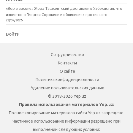
«Вор в законе» Жора Ташкентский доставлен в Узбекистан: что
известно о Георгии Сорокине и обвинениях против него
28/07/2026
Войти
Сотрудничество
Контакты
О сайте
Политика конфиденциальности
Удаление пользовательских данных
© 2018-2026 Yep.uz
Правила использования материалов Yep.uz:
Полное копирование материалов сайта Yep.uz запрещено.
Частичное использование информации разрешено при
выполнении следующих условий: