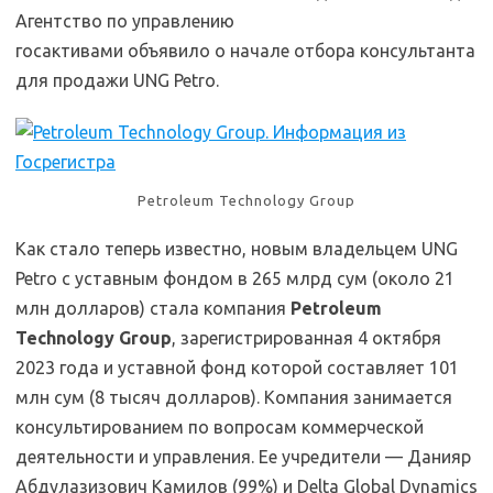
Агентство по управлению
госактивами объявило о начале отбора консультанта
для продажи UNG Petro.
Petroleum Technology Group
Как стало теперь известно, новым владельцем UNG
Petro с уставным фондом в 265 млрд сум (около 21
млн долларов) стала компания
Petroleum
Technology Group
, зарегистрированная 4 октября
2023 года и уставной фонд которой составляет 101
млн сум (8 тысяч долларов). Компания занимается
консультированием по вопросам коммерческой
деятельности и управления. Ее учредители — Данияр
Абдулазизович Камилов (99%) и Delta Global Dynamics