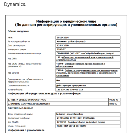
Dynamics.