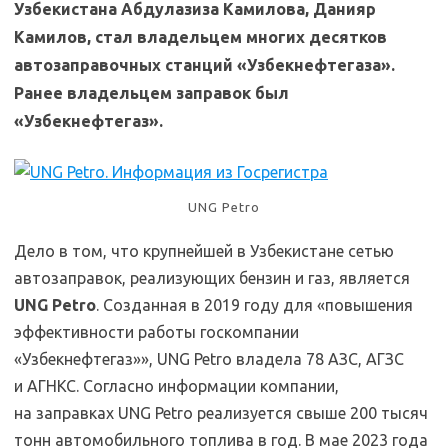
Узбекистана Абдулазиза Камилова, Данияр
Камилов, стал владельцем многих десятков
автозаправочных станций «Узбекнефтегаза».
Ранее владельцем заправок был
«Узбекнефтегаз».
UNG Petro
Дело в том, что крупнейшей в Узбекистане сетью
автозаправок, реализующих бензин и газ, является
UNG Petro
. Созданная в 2019 году для «повышения
эффективности работы госкомпании
«Узбекнефтегаз»», UNG Petro владела 78 АЗС, АГЗС
и АГНКС. Согласно информации компании,
на заправках UNG Petro реализуется свыше 200 тысяч
тонн автомобильного топлива в год. В мае 2023 года