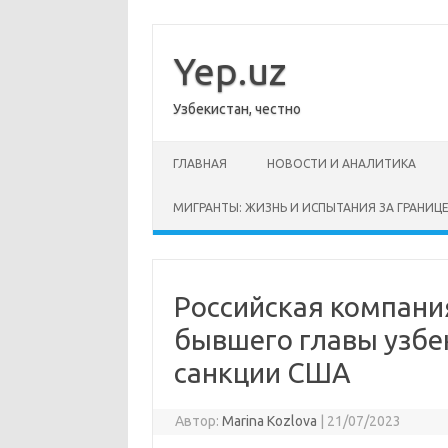
Перейти
к
содержимому
Yep.uz
Узбекистан, честно
ГЛАВНАЯ
НОВОСТИ И АНАЛИТИКА
МИГРАНТЫ: ЖИЗНЬ И ИСПЫТАНИЯ ЗА ГРАНИЦ
Российская компани
бывшего главы узбе
санкции США
Автор:
Marina Kozlova
|
21/07/2023