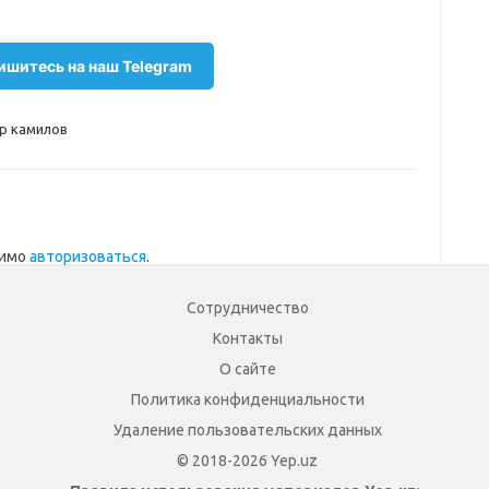
шитесь на наш Telegram
р камилов
димо
авторизоваться
.
Сотрудничество
Контакты
О сайте
Политика конфиденциальности
Удаление пользовательских данных
© 2018-2026 Yep.uz