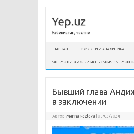
Перейти
к
содержимому
Yep.uz
Узбекистан, честно
ГЛАВНАЯ
НОВОСТИ И АНАЛИТИКА
МИГРАНТЫ: ЖИЗНЬ И ИСПЫТАНИЯ ЗА ГРАНИЦ
Бывший глава Анди
в заключении
Автор:
Marina Kozlova
|
05/03/2024