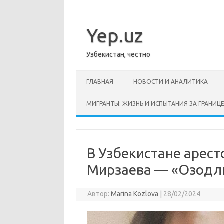
Перейти
к
содержимому
Yep.uz
Узбекистан, честно
ГЛАВНАЯ
НОВОСТИ И АНАЛИТИКА
МИГРАНТЫ: ЖИЗНЬ И ИСПЫТАНИЯ ЗА ГРАНИЦ
В Узбекистане арест
Мирзаева — «Озодл
Автор:
Marina Kozlova
|
28/02/2024