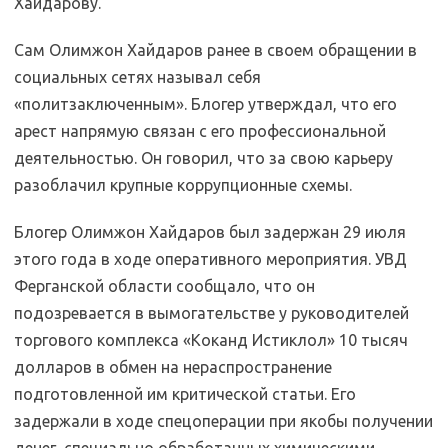
Хайдарову.
Сам Олимжон Хайдаров ранее в своем обращении в
социальных сетях называл себя
«политзаключенным». Блогер утверждал, что его
арест напрямую связан с его профессиональной
деятельностью. Он говорил, что за свою карьеру
разоблачил крупные коррупционные схемы.
Блогер Олимжон Хайдаров был задержан 29 июля
этого года в ходе оперативного мероприятия. УВД
Ферганской области сообщало, что он
подозревается в вымогательстве у руководителей
торгового комплекса «Коканд Истиклол» 10 тысяч
долларов в обмен на нераспространение
подготовленной им критической статьи. Его
задержали в ходе спецоперации при якобы получении