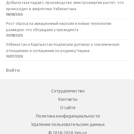
Добыча газа падает, производство электроэнергии растет: что
происходит в энергетике Узбекистана
08/08/2026
Рост спроса на авиационный керосин и новые технологии
разведки: что обсуждали у президента
03/08/2026
Узбекистан и Кыргызстан подписали договор о союзнических
отношениях и соглашение по роднику Чашма
30/07/2026
Войти
Сотрудничество
Контакты
О сайте
Политика конфиденциальности
Удаление пользовательских данных
© 2018-2026 Yep.uz