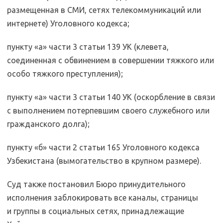
размещенная в СМИ, сетях телекоммуникаций или
интернете) Уголовного кодекса;
пункту «а» части 3 статьи 139 УК (клевета,
соединенная с обвинением в совершении тяжкого или
особо тяжкого преступления);
пункту «а» части 3 статьи 140 УК (оскорбление в связи
с выполнением потерпевшим своего служебного или
гражданского долга);
пункту «б» части 2 статьи 165 Уголовного кодекса
Узбекистана (вымогательство в крупном размере).
Суд также постановил Бюро принудительного
исполнения заблокировать все каналы, страницы
и группы в социальных сетях, принадлежащие