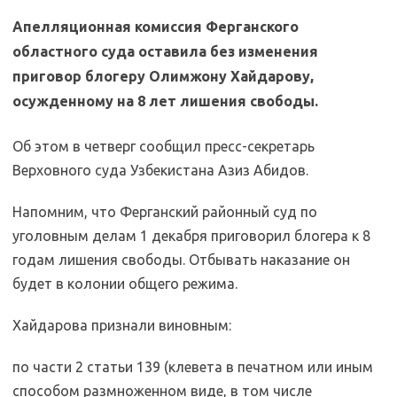
Апелляционная комиссия Ферганского
областного суда оставила без изменения
приговор блогеру Олимжону Хайдарову,
осужденному на 8 лет лишения свободы.
Об этом в четверг сообщил пресс-секретарь
Верховного суда Узбекистана Азиз Абидов.
Напомним, что Ферганский районный суд по
уголовным делам 1 декабря приговорил блогера к 8
годам лишения свободы. Отбывать наказание он
будет в колонии общего режима.
Хайдарова признали виновным:
по части 2 статьи 139 (клевета в печатном или иным
способом размноженном виде, в том числе