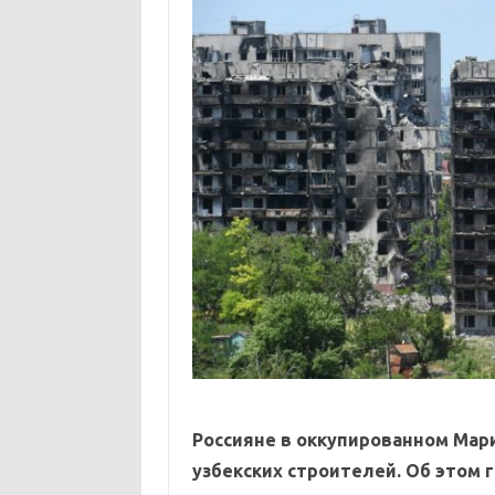
Россияне в оккупированном Мар
узбекских строителей. Об этом 