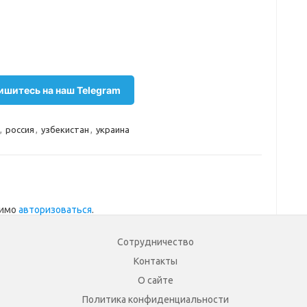
шитесь на наш Telegram
,
россия
,
узбекистан
,
украина
димо
авторизоваться
.
Сотрудничество
Контакты
О сайте
Политика конфиденциальности