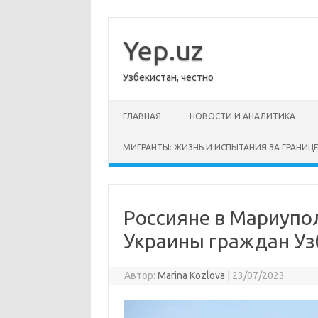
Перейти
к
содержимому
Yep.uz
Узбекистан, честно
ГЛАВНАЯ
НОВОСТИ И АНАЛИТИКА
МИГРАНТЫ: ЖИЗНЬ И ИСПЫТАНИЯ ЗА ГРАНИЦ
Россияне в Мариупо
Украины граждан Уз
Автор:
Marina Kozlova
|
23/07/2023