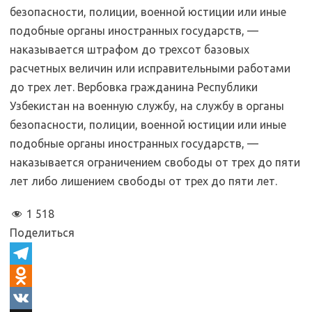
безопасности, полиции, военной юстиции или иные
подобные органы иностранных государств, —
наказывается штрафом до трехсот базовых
расчетных величин или исправительными работами
до трех лет. Вербовка гражданина Республики
Узбекистан на военную службу, на службу в органы
безопасности, полиции, военной юстиции или иные
подобные органы иностранных государств, —
наказывается ограничением свободы от трех до пяти
лет либо лишением свободы от трех до пяти лет.
1 518
Поделиться
T
e
O