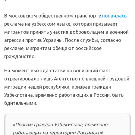
В московском общественном транспорте
появилась
реклама на узбекском языке, которая призывает
мигрантов принять участие добровольцем в военной
агрессии против Украины. После службы, согласно
рекламе, мигрантам обещают российское
гражданство.
На момент выхода статьи на вопиющий факт
отреагировало лишь Агентство по внешней трудовой
миграции нашей республики, призвав граждан
Узбекистана, временно работающих в России, быть
бдительными.
«Просим граждан Узбекистана, временно
работающих на территории Российской