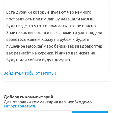
Есть дурачки которые думают что немного
постреляють или им лапшу навешали мол вы
будете где-то что-то помогать, это не опасно.
Знайте как вы согласитесь с ними то уже вряд-ли
вернётесь живым. Сразу на рубеж и будете
пушечное мясо,хаймарс байрактар квадракоптер
вас разнесёт на курочки. И никто вас искат не
будут, или собаки будут доедать…
Войдите, чтобы ответить
↓
Добавить комментарий
Для отправки комментария вам необходимо
авторизоваться
.