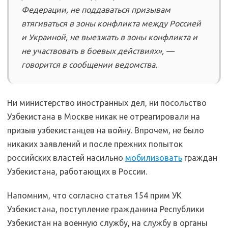
Федерации, не поддаваться призывам
втягиваться в зоны конфликта между Россией
и Украиной, не выезжать в зоны конфликта и
не участвовать в боевых действиях», —
говорится в сообщении ведомства.
Ни министерство иностранных дел, ни посольство
Узбекистана в Москве никак не отреагировали на
призыв узбекистанцев на войну. Впрочем, не было
никаких заявлений и после прежних попыток
российских властей насильно
мобилизовать
граждан
Узбекистана, работающих в России.
Напомним, что согласно статья 154 прим УК
Узбекистана, поступление гражданина Республики
Узбекистан на военную службу, на службу в органы