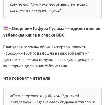
совместно? Или у экспертов действительно
настолько совпадают вкусы?
«Озорник» Гафура Гуляма — единственная
узбекская книга в списке BBC
Благодаря голосам обоих экспертов, повесть
«Озорник»
1936 года вошла в мировой рейтинг
детских книг — она получила высокую оценку как
культурное достояние Узбекистана.
Что говорят читатели
«По мне лучшее из узбекской детской
литературы —
Страна сладких дынь
и трилогия