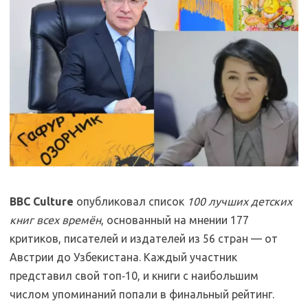
BBC Culture
опубликовал список
100 лучших детских
книг всех времён
, основанный на мнении 177
критиков, писателей и издателей из 56 стран — от
Австрии до Узбекистана. Каждый участник
представил свой топ‑10, и книги с наибольшим
числом упоминаний попали в финальный рейтинг.