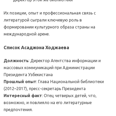
Их позиции, опыт и профессиональная связь с
литературой сыграли ключевую роль в
формировании культурного образа страны на
международной арене.
Список Асаджона Ходжаева
Должность
: Директор Агентства информации и
массовых коммуникаций при Администрации
Президента Узбекистана
Прошлый опыт
: Глава Национальной библиотеки
(2012–2017), пресс-секретарь Президента
Интересный факт
: Отец четверых детей, что,
возможно, и повлияло на его литературные
предпочтения.