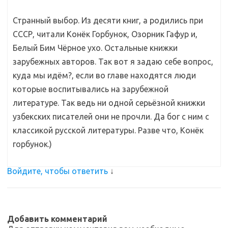
Странный выбор. Из десяти книг, а родились при
СССР, читали Конёк Горбунок, Озорник Гафур и,
Белый Бим Чёрное ухо. Остальные книжки
зарубежных авторов. Так вот я задаю себе вопрос,
куда мы идём?, если во главе находятся люди
которые воспитывались на зарубежной
литературе. Так ведь ни одной серьёзной книжки
узбекских писателей они не прочли. Да бог с ним с
классикой русской литературы. Разве что, Конёк
горбунок.)
Войдите, чтобы ответить
↓
Добавить комментарий