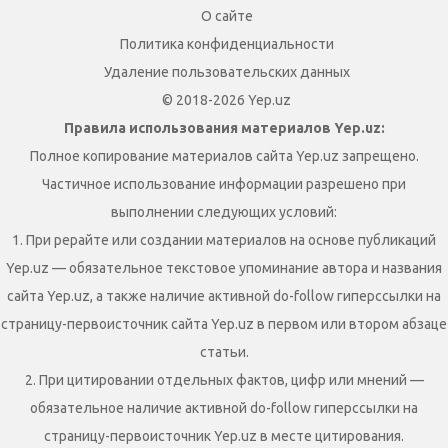
О сайте
Политика конфиденциальности
Удаление пользовательских данных
© 2018-2026 Yep.uz
Правила использования материалов Yep.uz:
Полное копирование материалов сайта Yep.uz запрещено.
Частичное использование информации разрешено при
выполнении следующих условий:
1. При рерайте или создании материалов на основе публикаций
Yep.uz — обязательное текстовое упоминание автора и названия
сайта Yep.uz, а также наличие активной do-follow гиперссылки на
страницу-первоисточник сайта Yep.uz в первом или втором абзаце
статьи.
2. При цитировании отдельных фактов, цифр или мнений —
обязательное наличие активной do-follow гиперссылки на
страницу-первоисточник Yep.uz в месте цитирования.