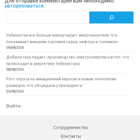
Для отправки комментария вам необходимо
авторизоваться
.
Поиск
Узбекистан все больше импортирует энергоносители: что
показывает внешняя торговля газом, нефтью и топливом
09/08/2026
Добыча газа падает, производство электроэнергии растет: что
происходит в энергетике Узбекистана
08/08/2026
Рост спроса на авиационный керосин и новые технологии
разведки: что обсуждали у президента
03/08/2026
Войти
Сотрудничество
Контакты