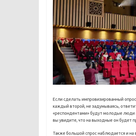
Если сделать импровизированный опрос 
каждый второй, не задумываясь, ответи
«респондентами» будут молодые люди 
вы увидите, что на выходные он будет п
Также большой спрос наблюдается и на 