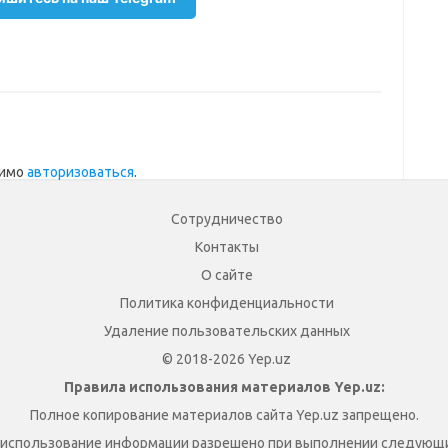
димо
авторизоваться
.
Сотрудничество
Контакты
О сайте
Политика конфиденциальности
Удаление пользовательских данных
© 2018-2026 Yep.uz
Правила использования материалов Yep.uz:
Полное копирование материалов сайта Yep.uz запрещено.
 использование информации разрешено при выполнении следующи